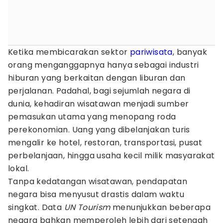
Ketika membicarakan sektor
pariwisata
, banyak
orang menganggapnya hanya sebagai industri
hiburan yang berkaitan dengan liburan dan
perjalanan. Padahal, bagi sejumlah negara di
dunia, kehadiran wisatawan menjadi sumber
pemasukan utama yang menopang roda
perekonomian. Uang yang dibelanjakan turis
mengalir ke hotel, restoran, transportasi, pusat
perbelanjaan, hingga usaha kecil milik masyarakat
lokal.
Tanpa kedatangan wisatawan, pendapatan
negara bisa menyusut drastis dalam waktu
singkat. Data
UN Tourism
menunjukkan beberapa
negara bahkan memperoleh lebih dari setengah