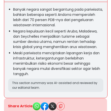
Banyak negara sangat bergantung pada pariwisata,
bahkan beberapa seperti Andorra memperoleh
lebih dari 70 persen PDB-nya dari pengeluaran
wisatawan internasional.
Negara kepulauan kecil seperti Aruba, Maladewa,
dan Seychelles menjadikan turisme sebagai
sumber devisa utama, namun rentan terhadap
krisis global yang menghentikan arus wisatawan.
Meski pariwisata menciptakan lapangan kerja dan
infrastruktur, ketergantungan berlebihan
menimbulkan risiko ekonomi besar sehingga
banyak negara mulai diversifikasi sektor agar lebih
tangguh.
This section summary was AI-assisted and reviewed by
our editorial team.
Share Article