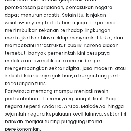
pembatasan perjalanan, pemasukan negara
dapat menurun drastis. Selain itu, lonjakan
wisatawan yang terlalu besar juga berpotensi
menimbulkan tekanan terhadap lingkungan,
meningkatkan biaya hidup masyarakat lokal, dan
membebani infrastruktur publik. Karena alasan
tersebut, banyak pemerintah kini berupaya
melakukan diversifikasi ekonomi dengan
mengembangkan sektor digital, jasa modern, atau
industri lain supaya gak hanya bergantung pada
kedatangan turis.
Pariwisata memang mampu menjadi mesin
pertumbuhan ekonomi yang sangat kuat. Bagi
negara seperti Andorra, Aruba, Maladewa, hingga
sejumlah negara kepulauan kecil lainnya, sektor ini
bahkan menjadi tulang punggung utama
perekonomian.