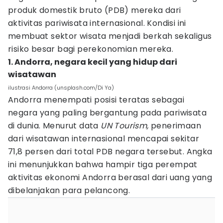
produk domestik bruto (PDB) mereka dari
aktivitas pariwisata internasional. Kondisi ini
membuat sektor wisata menjadi berkah sekaligus
risiko besar bagi perekonomian mereka.
1. Andorra, negara kecil yang hidup dari
wisatawan
ilustrasi Andorra (unsplash.com/Di Ya)
Andorra menempati posisi teratas sebagai
negara yang paling bergantung pada pariwisata
di dunia. Menurut data
UN Tourism,
penerimaan
dari wisatawan internasional mencapai sekitar
71,8 persen dari total PDB negara tersebut. Angka
ini menunjukkan bahwa hampir tiga perempat
aktivitas ekonomi Andorra berasal dari uang yang
dibelanjakan para pelancong.