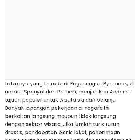
Letaknya yang berada di Pegunungan Pyrenees, di
antara Spanyol dan Prancis, menjadikan Andorra
tujuan populer untuk wisata ski dan belanja.
Banyak lapangan pekerjaan di negara ini
berkaitan langsung maupun tidak langsung
dengan sektor wisata. Jika jumlah turis turun
drastis, pendapatan bisnis lokal, penerimaan