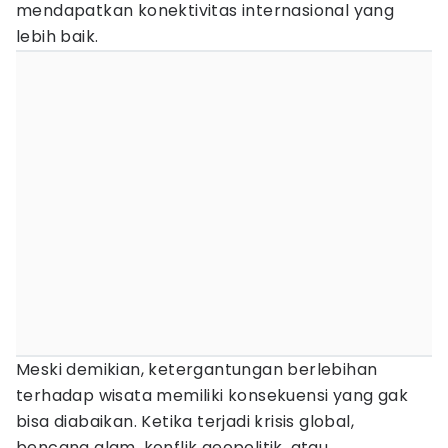
mendapatkan konektivitas internasional yang
lebih baik.
Meski demikian, ketergantungan berlebihan
terhadap wisata memiliki konsekuensi yang gak
bisa diabaikan. Ketika terjadi krisis global,
bencana alam, konflik geopolitik, atau