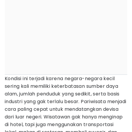
Kondisi ini terjadi karena negara-negara kecil
sering kali memiliki keterbatasan sumber daya
alam, jumlah penduduk yang sedikit, serta basis
industri yang gak terlalu besar. Pariwisata menjadi
cara paling cepat untuk mendatangkan devisa
dari luar negeri. Wisatawan gak hanya menginap
di hotel, tapi juga menggunakan transportasi