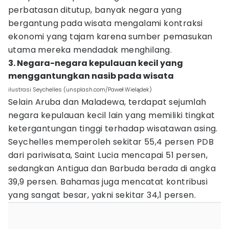
perbatasan ditutup, banyak negara yang
bergantung pada wisata mengalami kontraksi
ekonomi yang tajam karena sumber pemasukan
utama mereka mendadak menghilang.
3. Negara-negara kepulauan kecil yang
menggantungkan nasib pada wisata
ilustrasi Seychelles (unsplash.com/Paweł Wielądek)
Selain Aruba dan Maladewa, terdapat sejumlah
negara kepulauan kecil lain yang memiliki tingkat
ketergantungan tinggi terhadap wisatawan asing.
Seychelles memperoleh sekitar 55,4 persen PDB
dari pariwisata, Saint Lucia mencapai 51 persen,
sedangkan Antigua dan Barbuda berada di angka
39,9 persen. Bahamas juga mencatat kontribusi
yang sangat besar, yakni sekitar 34,1 persen.