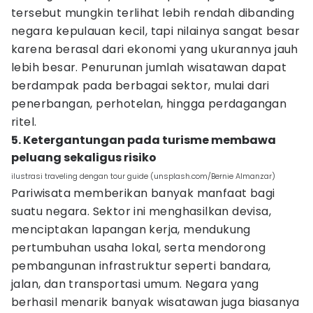
tersebut mungkin terlihat lebih rendah dibanding
negara kepulauan kecil, tapi nilainya sangat besar
karena berasal dari ekonomi yang ukurannya jauh
lebih besar. Penurunan jumlah wisatawan dapat
berdampak pada berbagai sektor, mulai dari
penerbangan, perhotelan, hingga perdagangan
ritel.
5. Ketergantungan pada turisme membawa
peluang sekaligus risiko
ilustrasi traveling dengan tour guide (unsplash.com/Bernie Almanzar)
Pariwisata memberikan banyak manfaat bagi
suatu negara. Sektor ini menghasilkan devisa,
menciptakan lapangan kerja, mendukung
pertumbuhan usaha lokal, serta mendorong
pembangunan infrastruktur seperti bandara,
jalan, dan transportasi umum. Negara yang
berhasil menarik banyak wisatawan juga biasanya