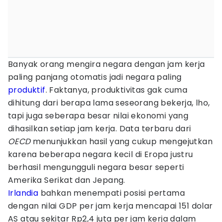
Banyak orang mengira negara dengan jam kerja
paling panjang otomatis jadi negara paling
produktif
. Faktanya, produktivitas gak cuma
dihitung dari berapa lama seseorang bekerja, lho,
tapi juga seberapa besar nilai ekonomi yang
dihasilkan setiap jam kerja. Data terbaru dari
OECD
menunjukkan hasil yang cukup mengejutkan
karena beberapa negara kecil di Eropa justru
berhasil mengungguli negara besar seperti
Amerika Serikat dan Jepang.
Irlandia
bahkan menempati posisi pertama
dengan nilai GDP per jam kerja mencapai 151 dolar
AS atau sekitar Rp2,4 juta per jam kerja dalam