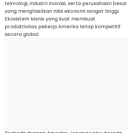
teknologi, industri inovasi, serta perusahaan besar
yang menghasilkan nilai ekonomi sangat tinggi.
Ekosistem bisnis yang kuat membuat
produktivitas pekerja Amerika tetap kompetitif
secara global.