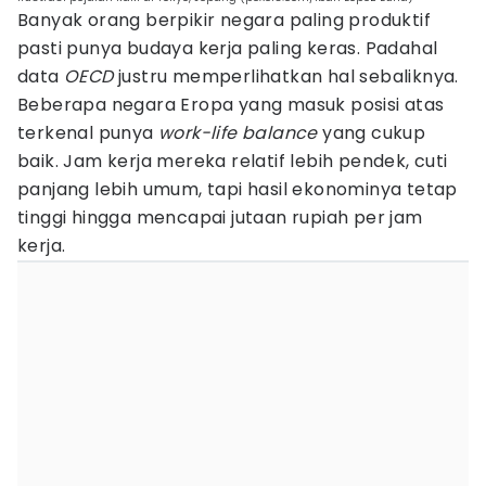
Banyak orang berpikir negara paling produktif
pasti punya budaya kerja paling keras. Padahal
data
OECD
justru memperlihatkan hal sebaliknya.
Beberapa negara Eropa yang masuk posisi atas
terkenal punya
work-life balance
yang cukup
baik. Jam kerja mereka relatif lebih pendek, cuti
panjang lebih umum, tapi hasil ekonominya tetap
tinggi hingga mencapai jutaan rupiah per jam
kerja.