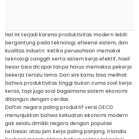
Hal ini terjadi karena produktivitas modern lebih
bergantung pada teknologi, efisiensi sistem, dan
kualitas industri. Ketika perusahaan memakai
teknologi canggih serta sistem kerja efektif, hasil
besar bisa dicapai tanpa harus memaksa pekerja
bekerja terlalu lama. Dari sini kamu bisa melihat
bahwa produktivitas tinggi bukan cuma soal kerja
keras, tapi juga soal bagaimana sistem ekonomi
dibangun dengan cerdas.
Daftar negara paling produktif versi OECD
menunjukkan bahwa kekuatan ekonomi modern
gak selalu dimiliki negara dengan populasi
terbesar atau jam kerja paling panjang. Irlandia