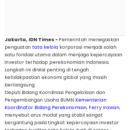
Jakarta, IDN Times -
Pemerintah menegaskan
penguatan
tata kelola
korporasi menjadi salah
satu fondasi utama dalam menjaga kepercayaan
investor terhadap perekonomian Indonesia.
Langkah ini dinilai penting di tengah
ketidakpastian ekonomi global yang masih
berlangsung.
Deputi Bidang Koordinasi Pengelolaan dan
Pengembangan Usaha BUMN
Kementerian
Koordinator Bidang Perekonomian
,
Ferry Irawan
,
menyebut arus modal yang stabil sangat
bergantung pada tingkat kepercayaan investor