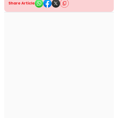
Share Article