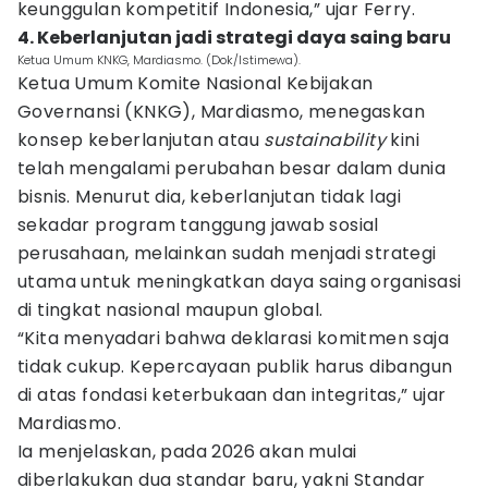
keunggulan kompetitif Indonesia,” ujar Ferry.
4. Keberlanjutan jadi strategi daya saing baru
Ketua Umum KNKG, Mardiasmo. (Dok/Istimewa).
Ketua Umum Komite Nasional Kebijakan
Governansi (KNKG), Mardiasmo, menegaskan
konsep keberlanjutan atau
sustainability
kini
telah mengalami perubahan besar dalam dunia
bisnis. Menurut dia, keberlanjutan tidak lagi
sekadar program tanggung jawab sosial
perusahaan, melainkan sudah menjadi strategi
utama untuk meningkatkan daya saing organisasi
di tingkat nasional maupun global.
“Kita menyadari bahwa deklarasi komitmen saja
tidak cukup. Kepercayaan publik harus dibangun
di atas fondasi keterbukaan dan integritas,” ujar
Mardiasmo.
Ia menjelaskan, pada 2026 akan mulai
diberlakukan dua standar baru, yakni Standar