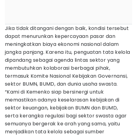
Jika tidak ditangani dengan baik, kondisi tersebut
dapat menurunkan kepercayaan pasar dan
meningkatkan biaya ekonomi nasional dalam
jangka panjang. Karena itu, penguatan tata kelola
dipandang sebagai agenda lintas sektor yang
membutuhkan kolaborasi berbagai pihak,
termasuk Komite Nasional Kebijakan Governansi,
sektor BUMN, BUMD, dan dunia usaha swasta.
“Kami di Kemenko siap bersinergi untuk
memastikan adanya keselarasan kebijakan di
sektor keuangan, kebijakan BUMN dan BUMD,
serta kerangka regulasi bagi sektor swasta agar
semuanya bergerak ke arah yang sama, yaitu
menjadikan tata kelola sebagai sumber