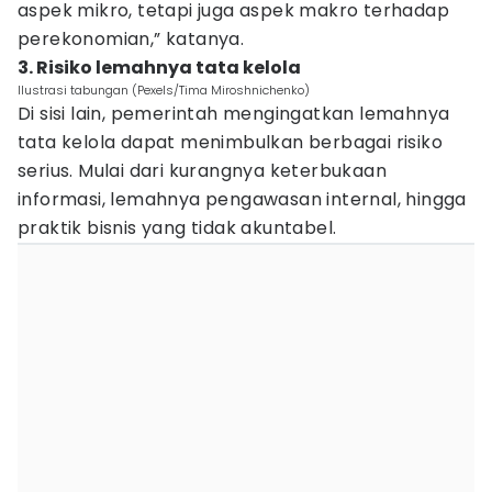
aspek mikro, tetapi juga aspek makro terhadap
perekonomian,” katanya.
3. Risiko lemahnya tata kelola
Ilustrasi tabungan (Pexels/Tima Miroshnichenko)
Di sisi lain, pemerintah mengingatkan lemahnya
tata kelola dapat menimbulkan berbagai risiko
serius. Mulai dari kurangnya keterbukaan
informasi, lemahnya pengawasan internal, hingga
praktik bisnis yang tidak akuntabel.