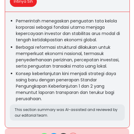
Intinya Sih
Pemerintah menegaskan penguatan tata kelola
korporasi sebagai fondasi utama menjaga
kepercayaan investor dan stabilitas arus modal di
tengah ketidakpastian ekonomi global.
Berbagai reformasi struktural dilakukan untuk
memperkuat ekonomi nasional, termasuk
penyederhanaan perizinan, percepatan investasi,
serta penguatan transaksi mata uang lokal.
Konsep keberlanjutan kini menjadi strategi daya
saing baru dengan penerapan Standar
Pengungkapan Keberlanjutan 1 dan 2 yang
menuntut laporan transparan dan terukur bagi
perusahaan.
This section summary was AI-assisted and reviewed by
our editorial team.