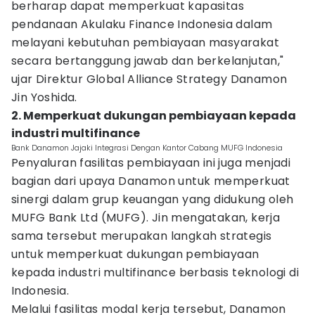
berharap dapat memperkuat kapasitas
pendanaan Akulaku Finance Indonesia dalam
melayani kebutuhan pembiayaan masyarakat
secara bertanggung jawab dan berkelanjutan,"
ujar Direktur Global Alliance Strategy Danamon
Jin Yoshida.
2. Memperkuat dukungan pembiayaan kepada
industri multifinance
Bank Danamon Jajaki Integrasi Dengan Kantor Cabang MUFG Indonesia
Penyaluran fasilitas pembiayaan ini juga menjadi
bagian dari upaya Danamon untuk memperkuat
sinergi dalam grup keuangan yang didukung oleh
MUFG Bank Ltd (MUFG). Jin mengatakan, kerja
sama tersebut merupakan langkah strategis
untuk memperkuat dukungan pembiayaan
kepada industri multifinance berbasis teknologi di
Indonesia.
Melalui fasilitas modal kerja tersebut, Danamon