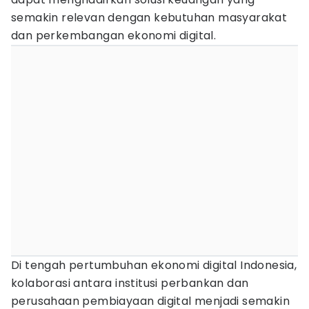
semakin relevan dengan kebutuhan masyarakat
dan perkembangan ekonomi digital.
Di tengah pertumbuhan ekonomi digital Indonesia,
kolaborasi antara institusi perbankan dan
perusahaan pembiayaan digital menjadi semakin