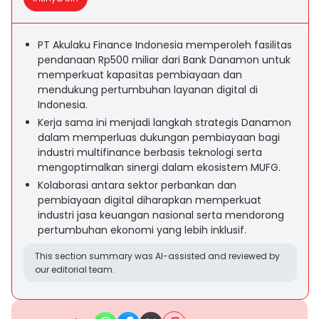
PT Akulaku Finance Indonesia memperoleh fasilitas
pendanaan Rp500 miliar dari Bank Danamon untuk
memperkuat kapasitas pembiayaan dan
mendukung pertumbuhan layanan digital di
Indonesia.
Kerja sama ini menjadi langkah strategis Danamon
dalam memperluas dukungan pembiayaan bagi
industri multifinance berbasis teknologi serta
mengoptimalkan sinergi dalam ekosistem MUFG.
Kolaborasi antara sektor perbankan dan
pembiayaan digital diharapkan memperkuat
industri jasa keuangan nasional serta mendorong
pertumbuhan ekonomi yang lebih inklusif.
This section summary was AI-assisted and reviewed by
our editorial team.