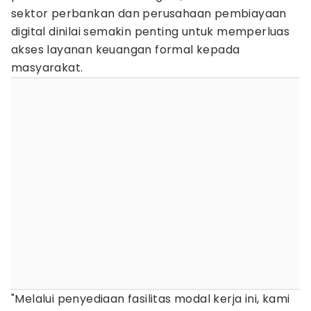
sektor perbankan dan perusahaan pembiayaan
digital dinilai semakin penting untuk memperluas
akses layanan keuangan formal kepada
masyarakat.
"Melalui penyediaan fasilitas modal kerja ini, kami