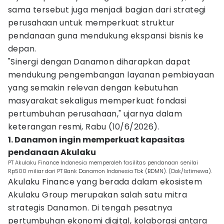
sama tersebut juga menjadi bagian dari strategi
perusahaan untuk memperkuat struktur
pendanaan guna mendukung ekspansi bisnis ke
depan.
"Sinergi dengan Danamon diharapkan dapat
mendukung pengembangan layanan pembiayaan
yang semakin relevan dengan kebutuhan
masyarakat sekaligus memperkuat fondasi
pertumbuhan perusahaan," ujarnya dalam
keterangan resmi, Rabu (10/6/2026).
1. Danamon ingin memperkuat kapasitas
pendanaan Akulaku
PT Akulaku Finance Indonesia memperoleh fasilitas pendanaan senilai
Rp500 miliar dari PT Bank Danamon Indonesia Tbk (BDMN). (Dok/Istimewa).
Akulaku Finance yang berada dalam ekosistem
Akulaku Group merupakan salah satu mitra
strategis Danamon. Di tengah pesatnya
pertumbuhan ekonomi digital, kolaborasi antara