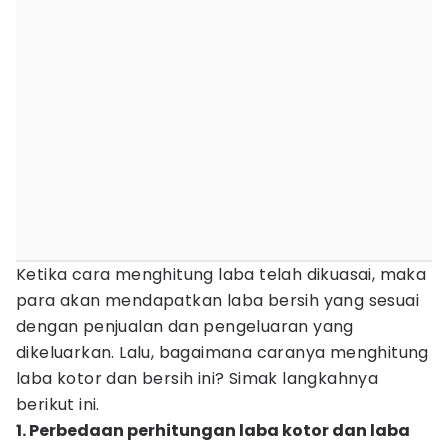
Ketika cara menghitung laba telah dikuasai, maka
para akan mendapatkan laba bersih yang sesuai
dengan penjualan dan pengeluaran yang
dikeluarkan. Lalu, bagaimana caranya menghitung
laba kotor dan bersih ini? Simak langkahnya
berikut ini.
1. Perbedaan perhitungan laba kotor dan laba