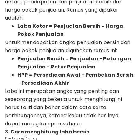
antara pendapatan dari penjualan bersih dan
harga pokok penjualan. Rumus yang dipakai
adalah:
Laba Kotor = Penjualan Bersih - Harga
Pokok Penjualan
Untuk mendapatkan angka penjualan bersih dan
harga pokok penjualan digunakan rumus ini:
Penjualan Bersih = Penjualan - Potongan
Penjualan - Retur Penjualan
HPP = Persediaan Awal - Pembelian Bersih
- Persediaan Akhir
Laba ini merupakan angka yang penting dan
seseorang yang bekerja untuk menghitung ini
harus teliti dan benar dalam data serta
perhitungannya, karena kalau tidak hasilnya
dapat merugikan perusahaan.
3. Cara menghitung laba bersih
Pexels.com/Pixabay