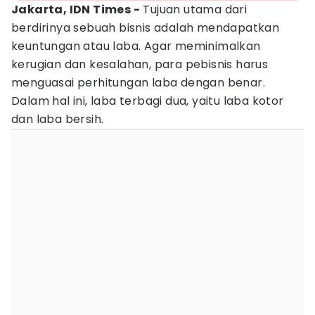
Jakarta, IDN Times -
Tujuan utama dari
berdirinya sebuah bisnis adalah mendapatkan
keuntungan atau laba. Agar meminimalkan
kerugian dan kesalahan, para pebisnis harus
menguasai perhitungan laba dengan benar.
Dalam hal ini, laba terbagi dua, yaitu laba kotor
dan laba bersih.