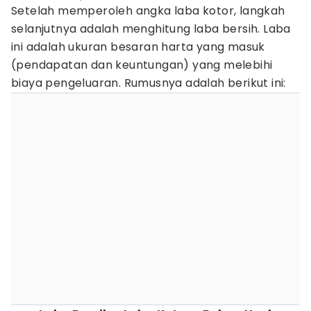
Setelah memperoleh angka laba kotor, langkah
selanjutnya adalah menghitung laba bersih. Laba
ini adalah ukuran besaran harta yang masuk
(pendapatan dan keuntungan) yang melebihi
biaya pengeluaran. Rumusnya adalah berikut ini: