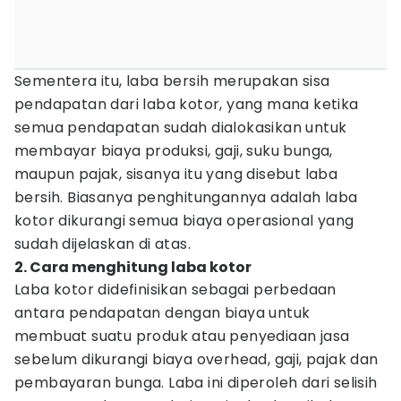
Sementera itu, laba bersih merupakan sisa
pendapatan dari laba kotor, yang mana ketika
semua pendapatan sudah dialokasikan untuk
membayar biaya produksi, gaji, suku bunga,
maupun pajak, sisanya itu yang disebut laba
bersih. Biasanya penghitungannya adalah laba
kotor dikurangi semua biaya operasional yang
sudah dijelaskan di atas.
2. Cara menghitung laba kotor
Laba kotor didefinisikan sebagai perbedaan
antara pendapatan dengan biaya untuk
membuat suatu produk atau penyediaan jasa
sebelum dikurangi biaya overhead, gaji, pajak dan
pembayaran bunga. Laba ini diperoleh dari selisih