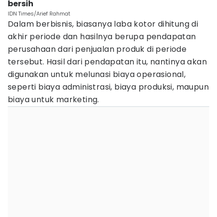
bersih
IDN Times/Arief Rahmat
Dalam berbisnis, biasanya laba kotor dihitung di
akhir periode dan hasilnya berupa pendapatan
perusahaan dari penjualan produk di periode
tersebut. Hasil dari pendapatan itu, nantinya akan
digunakan untuk melunasi biaya operasional,
seperti biaya administrasi, biaya produksi, maupun
biaya untuk marketing.