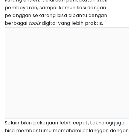
pembayaran, sampai komunikasi dengan
pelanggan sekarang bisa dibantu dengan
berbagai
tools
digital yang lebih praktis.
Selain bikin pekerjaan lebih cepat, teknologi juga
bisa membantumu memahami pelanggan dengan