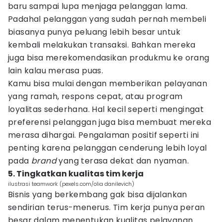
baru sampai lupa menjaga pelanggan lama.
Padahal pelanggan yang sudah pernah membeli
biasanya punya peluang lebih besar untuk
kembali melakukan transaksi. Bahkan mereka
juga bisa merekomendasikan produkmu ke orang
lain kalau merasa puas.
Kamu bisa mulai dengan memberikan pelayanan
yang ramah, respons cepat, atau program
loyalitas sederhana. Hal kecil seperti mengingat
preferensi pelanggan juga bisa membuat mereka
merasa dihargai. Pengalaman positif seperti ini
penting karena pelanggan cenderung lebih loyal
pada
brand
yang terasa dekat dan nyaman.
5. Tingkatkan kualitas tim kerja
ilustrasi teamwork (pexels.com/olia danilevich)
Bisnis yang berkembang gak bisa dijalankan
sendirian terus-menerus. Tim kerja punya peran
besar dalam menentukan kualitas pelayanan