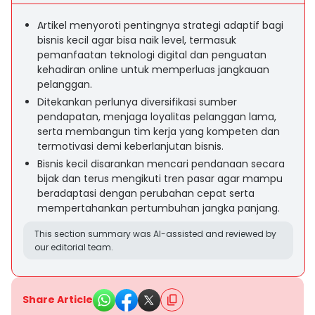
Artikel menyoroti pentingnya strategi adaptif bagi
bisnis kecil agar bisa naik level, termasuk
pemanfaatan teknologi digital dan penguatan
kehadiran online untuk memperluas jangkauan
pelanggan.
Ditekankan perlunya diversifikasi sumber
pendapatan, menjaga loyalitas pelanggan lama,
serta membangun tim kerja yang kompeten dan
termotivasi demi keberlanjutan bisnis.
Bisnis kecil disarankan mencari pendanaan secara
bijak dan terus mengikuti tren pasar agar mampu
beradaptasi dengan perubahan cepat serta
mempertahankan pertumbuhan jangka panjang.
This section summary was AI-assisted and reviewed by
our editorial team.
Share Article