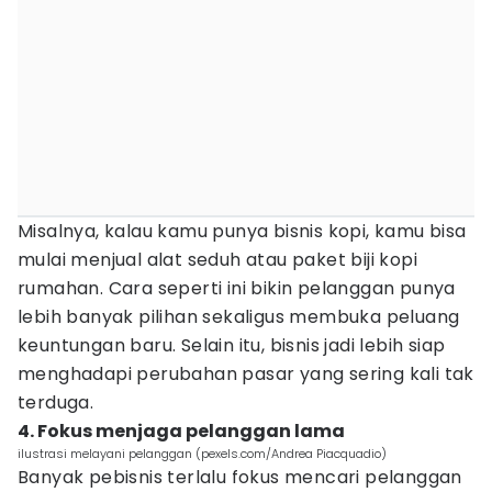
Misalnya, kalau kamu punya bisnis kopi, kamu bisa
mulai menjual alat seduh atau paket biji kopi
rumahan. Cara seperti ini bikin pelanggan punya
lebih banyak pilihan sekaligus membuka peluang
keuntungan baru. Selain itu, bisnis jadi lebih siap
menghadapi perubahan pasar yang sering kali tak
terduga.
4. Fokus menjaga pelanggan lama
ilustrasi melayani pelanggan (pexels.com/Andrea Piacquadio)
Banyak pebisnis terlalu fokus mencari pelanggan