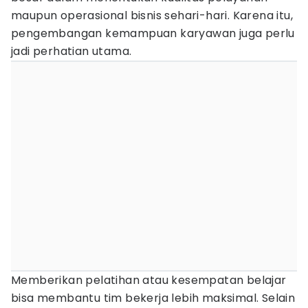
maupun operasional bisnis sehari-hari. Karena itu,
pengembangan kemampuan karyawan juga perlu
jadi perhatian utama.
Memberikan pelatihan atau kesempatan belajar
bisa membantu tim bekerja lebih maksimal. Selain