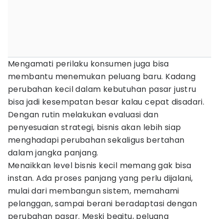
Mengamati perilaku konsumen juga bisa
membantu menemukan peluang baru. Kadang
perubahan kecil dalam kebutuhan pasar justru
bisa jadi kesempatan besar kalau cepat disadari.
Dengan rutin melakukan evaluasi dan
penyesuaian strategi, bisnis akan lebih siap
menghadapi perubahan sekaligus bertahan
dalam jangka panjang.
Menaikkan level bisnis kecil memang gak bisa
instan. Ada proses panjang yang perlu dijalani,
mulai dari membangun sistem, memahami
pelanggan, sampai berani beradaptasi dengan
perubahan pasar. Meski begitu, peluang