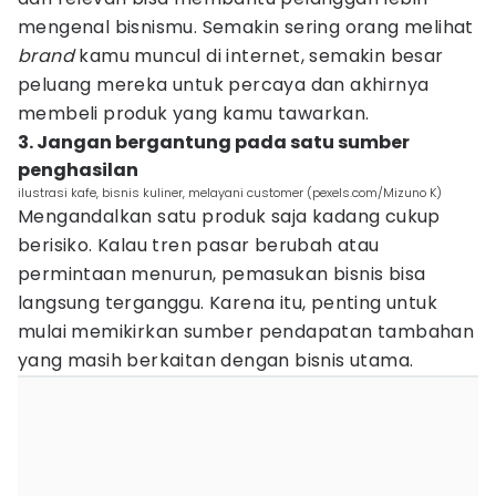
mengenal bisnismu. Semakin sering orang melihat
brand
kamu muncul di internet, semakin besar
peluang mereka untuk percaya dan akhirnya
membeli produk yang kamu tawarkan.
3. Jangan bergantung pada satu sumber
penghasilan
ilustrasi kafe, bisnis kuliner, melayani customer (pexels.com/Mizuno K)
Mengandalkan satu produk saja kadang cukup
berisiko. Kalau tren pasar berubah atau
permintaan menurun, pemasukan bisnis bisa
langsung terganggu. Karena itu, penting untuk
mulai memikirkan sumber pendapatan tambahan
yang masih berkaitan dengan bisnis utama.