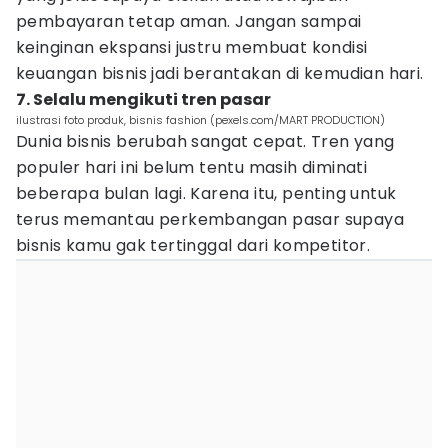
pembayaran tetap aman. Jangan sampai
keinginan ekspansi justru membuat kondisi
keuangan bisnis jadi berantakan di kemudian hari.
7. Selalu mengikuti tren pasar
ilustrasi foto produk, bisnis fashion (pexels.com/MART PRODUCTION)
Dunia bisnis berubah sangat cepat. Tren yang
populer hari ini belum tentu masih diminati
beberapa bulan lagi. Karena itu, penting untuk
terus memantau perkembangan pasar supaya
bisnis kamu gak tertinggal dari kompetitor.