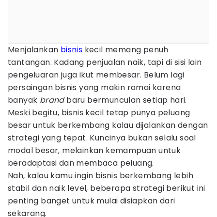
Menjalankan
bisnis
kecil memang penuh
tantangan. Kadang penjualan naik, tapi di sisi lain
pengeluaran juga ikut membesar. Belum lagi
persaingan bisnis yang makin ramai karena
banyak
brand
baru bermunculan setiap hari.
Meski begitu, bisnis kecil tetap punya peluang
besar untuk berkembang kalau dijalankan dengan
strategi yang tepat. Kuncinya bukan selalu soal
modal besar, melainkan kemampuan untuk
beradaptasi dan membaca peluang.
Nah, kalau kamu ingin bisnis berkembang lebih
stabil dan naik level, beberapa strategi berikut ini
penting banget untuk mulai disiapkan dari
sekarang.