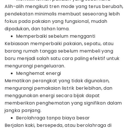
Alih-alih mengikuti tren mode yang terus berubah,
pendekatan minimalis membuat seseorang lebih
fokus pada pakaian yang fungsional, mudah
dipadukan, dan tahan lama.
Memperbaiki sebelum mengganti
Kebiasaan memperbaiki pakaian, sepatu, atau
barang rumah tangga sebelum membeli yang
baru menjadi salah satu cara paling efektif untuk
mengurangi pengeluaran.
Menghemat energi
Mematikan perangkat yang tidak digunakan,
mengurangi pemakaian listrik berlebihan, dan
menggunakan energi secara bijak dapat
memberikan penghematan yang signifikan dalam
jangka panjang.
Berolahraga tanpa biaya besar
Berjalan kaki, bersepeda, atau berolahraga di