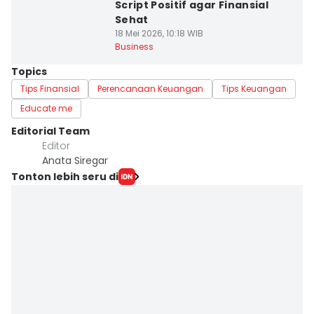
Script Positif agar Finansial
Sehat
18 Mei 2026, 10:18 WIB
Business
Topics
Tips Finansial
Perencanaan Keuangan
Tips Keuangan
Educate me
Editorial Team
Editor
Anata Siregar
Tonton lebih seru di