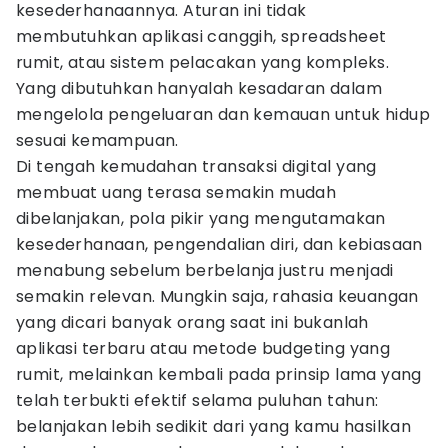
kesederhanaannya. Aturan ini tidak
membutuhkan aplikasi canggih, spreadsheet
rumit, atau sistem pelacakan yang kompleks.
Yang dibutuhkan hanyalah kesadaran dalam
mengelola pengeluaran dan kemauan untuk hidup
sesuai kemampuan.
Di tengah kemudahan transaksi digital yang
membuat uang terasa semakin mudah
dibelanjakan, pola pikir yang mengutamakan
kesederhanaan, pengendalian diri, dan kebiasaan
menabung sebelum berbelanja justru menjadi
semakin relevan. Mungkin saja, rahasia keuangan
yang dicari banyak orang saat ini bukanlah
aplikasi terbaru atau metode budgeting yang
rumit, melainkan kembali pada prinsip lama yang
telah terbukti efektif selama puluhan tahun:
belanjakan lebih sedikit dari yang kamu hasilkan