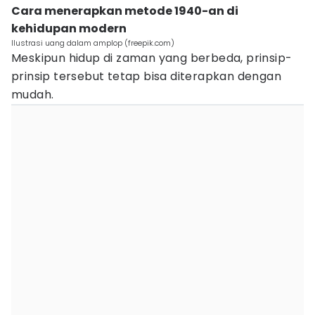
Cara menerapkan metode 1940-an di
kehidupan modern
Ilustrasi uang dalam amplop (freepik.com)
Meskipun hidup di zaman yang berbeda, prinsip-
prinsip tersebut tetap bisa diterapkan dengan
mudah.