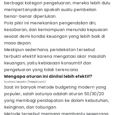
berbagai kategori pengeluaran, mereka lebih dulu
mempertanyakan apakah suatu pembelian
benar-benar diperlukan.
Pola pikir ini menekankan pengendalian diri,
kesabaran, dan kemampuan menunda kepuasan
sesaat demi kondisi keuangan yang lebih baik di
masa depan.
Meskipun sederhana, pendekatan tersebut
terbukti efektif karena mengatasi akar masalah
keuangan, yaitu kebiasaan konsumtif dan
pengeluaran yang tidak terencana.
Mengapa aturan ini dinilai lebih efektif?
Ilustrasi berpikir (freepik.com)
Saat ini banyak metode budgeting modern yang
populer, salah satunya adalah aturan 50/30/20
yang membagi pendapatan ke dalam kebutuhan,
keinginan, dan tabungan.
Metode tersebut memang membantu seseorang