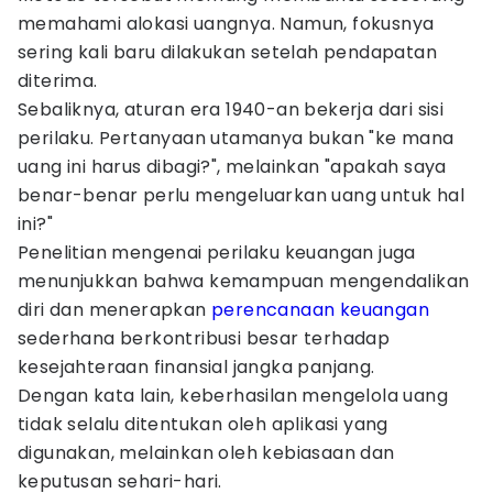
memahami alokasi uangnya. Namun, fokusnya
sering kali baru dilakukan setelah pendapatan
diterima.
Sebaliknya, aturan era 1940-an bekerja dari sisi
perilaku. Pertanyaan utamanya bukan "ke mana
uang ini harus dibagi?", melainkan "apakah saya
benar-benar perlu mengeluarkan uang untuk hal
ini?"
Penelitian mengenai perilaku keuangan juga
menunjukkan bahwa kemampuan mengendalikan
diri dan menerapkan
perencanaan keuangan
sederhana berkontribusi besar terhadap
kesejahteraan finansial jangka panjang.
Dengan kata lain, keberhasilan mengelola uang
tidak selalu ditentukan oleh aplikasi yang
digunakan, melainkan oleh kebiasaan dan
keputusan sehari-hari.