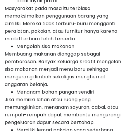
tidak layak pakai
Masyarakat pada masa itu terbiasa
memaksimalkan penggunaan barang yang
dimiliki. Mereka tidak terburu-buru mengganti
peralatan, pakaian, atau furnitur hanya karena
model terbaru telah tersedia.
Mengolah sisa makanan
Membuang makanan dianggap sebagai
pemborosan. Banyak keluarga kreatif mengolah
sisa makanan menjadi menu baru sehingga
mengurangi limbah sekaligus menghemat
anggaran belanja.
Menanam bahan pangan sendiri
Jika memiliki lahan atau ruang yang
memungkinkan, menanam sayuran, cabai, atau
rempah-rempah dapat membantu mengurangi
pengeluaran dapur secara bertahap.
Memiliki lemari pakaian yang sederhana