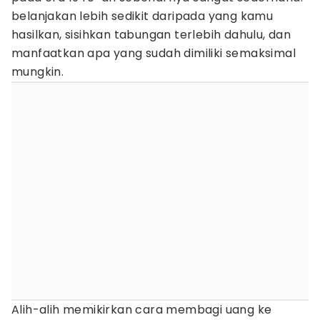
belanjakan lebih sedikit daripada yang kamu
hasilkan, sisihkan tabungan terlebih dahulu, dan
manfaatkan apa yang sudah dimiliki semaksimal
mungkin.
Alih-alih memikirkan cara membagi uang ke