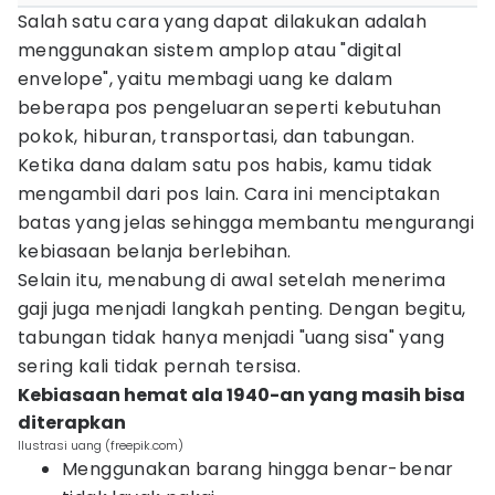
Salah satu cara yang dapat dilakukan adalah
menggunakan sistem amplop atau "digital
envelope", yaitu membagi uang ke dalam
beberapa pos pengeluaran seperti kebutuhan
pokok, hiburan, transportasi, dan tabungan.
Ketika dana dalam satu pos habis, kamu tidak
mengambil dari pos lain. Cara ini menciptakan
batas yang jelas sehingga membantu mengurangi
kebiasaan belanja berlebihan.
Selain itu, menabung di awal setelah menerima
gaji juga menjadi langkah penting. Dengan begitu,
tabungan tidak hanya menjadi "uang sisa" yang
sering kali tidak pernah tersisa.
Kebiasaan hemat ala 1940-an yang masih bisa
diterapkan
Ilustrasi uang (freepik.com)
Menggunakan barang hingga benar-benar