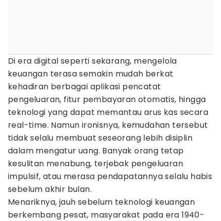
Di era digital seperti sekarang, mengelola
keuangan terasa semakin mudah berkat
kehadiran berbagai aplikasi pencatat
pengeluaran, fitur pembayaran otomatis, hingga
teknologi yang dapat memantau arus kas secara
real-time. Namun ironisnya, kemudahan tersebut
tidak selalu membuat seseorang lebih disiplin
dalam mengatur uang. Banyak orang tetap
kesulitan menabung, terjebak pengeluaran
impulsif, atau merasa pendapatannya selalu habis
sebelum akhir bulan.
Menariknya, jauh sebelum teknologi keuangan
berkembang pesat, masyarakat pada era 1940-