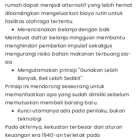
rumah dapat menjadi alternatif yang lebih hemat
dibandingkan mengeluarkan biaya rutin untuk
fasilitas olahraga tertentu.
Merencanakan belanja dengan baik
Membuat daftar belanja mingguan membantu
menghindari pembelian impulsif sekaligus
mengurangi risiko bahan makanan terbuang sia-
sia.
Mengutamakan prinsip "Gunakan Lebih
Banyak, Beli Lebih Sedikit"
Prinsip ini mendorong seseorang untuk
memanfaatkan apa yang sudah dimiliki sebelum
memutuskan membeli barang baru.
Kunci utamanya ada pada perilaku, bukan
teknologi
Pada akhirnya, kekuatan terbesar dari aturan
keuangan era 1940-an terletak pada