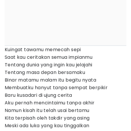
Kuingat tawamu memecah sepi
Saat kau ceritakan semua impianmu
Tentang dunia yang ingin kau jelajahi
Tentang masa depan bersamaku
Binar matamu malam itu begitu nyata
Membuatku hanyut tanpa sempat berpikir
Baru kusadari di ujung cerita
Aku pernah mencintaimu tanpa akhir
Namun kisah itu telah usai bertamu
Kita terpisah oleh takdir yang asing
Meski ada luka yang kau tinggalkan