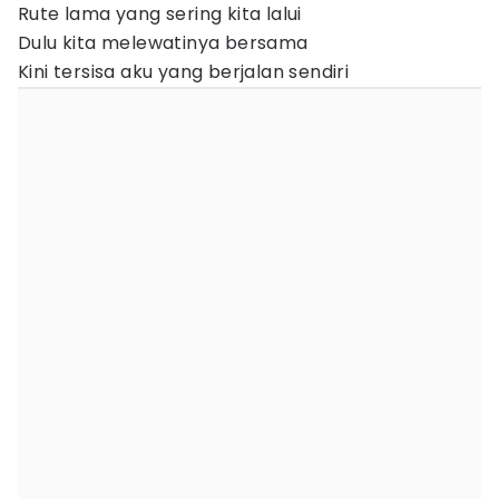
Rute lama yang sering kita lalui
Dulu kita melewatinya bersama
Kini tersisa aku yang berjalan sendiri