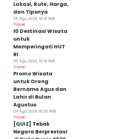
Lokasi, Rute, Harga,
dan Tipsnya
05 Agu 2026, 18:19 WIB
Travel
10 Destinasi Wisata
untuk
Memperingati HUT
RI
05 Agu 2026, 16:19 WIB
Travel
Promo Wisata
untuk Orang
Bernama Agus dan
Lahir di Bulan
Agustus
04 Agu 2026, 16:30 WIB
Travel
[QUIZ] Tebak
Negara Berprestasi