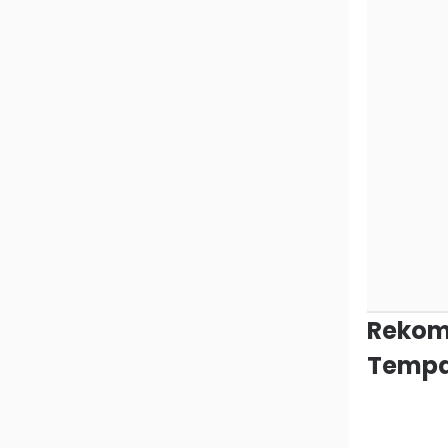
Rekom
Tempa