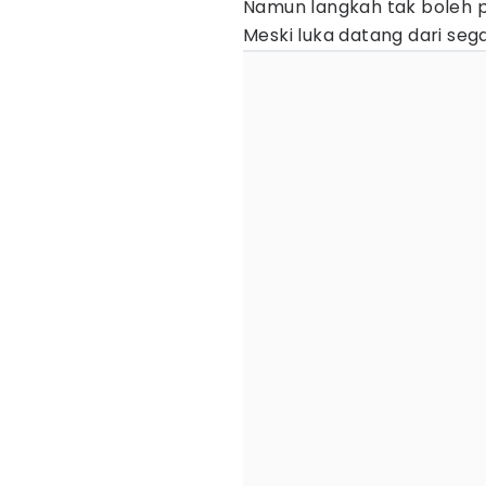
Namun langkah tak boleh 
Meski luka datang dari seg