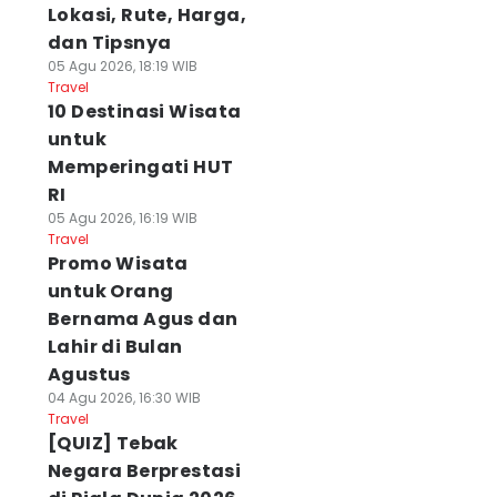
Lokasi, Rute, Harga,
dan Tipsnya
05 Agu 2026, 18:19 WIB
Travel
10 Destinasi Wisata
untuk
Memperingati HUT
RI
05 Agu 2026, 16:19 WIB
Travel
Promo Wisata
untuk Orang
Bernama Agus dan
Lahir di Bulan
Agustus
04 Agu 2026, 16:30 WIB
Travel
[QUIZ] Tebak
Negara Berprestasi