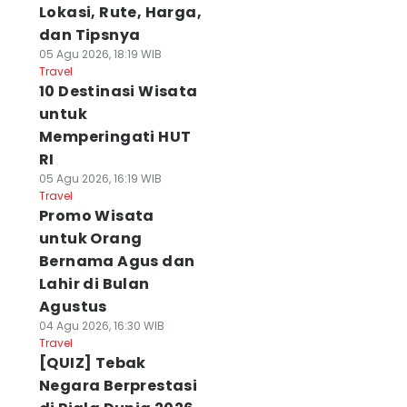
Lokasi, Rute, Harga,
dan Tipsnya
05 Agu 2026, 18:19 WIB
Travel
10 Destinasi Wisata
untuk
Memperingati HUT
RI
05 Agu 2026, 16:19 WIB
Travel
Promo Wisata
untuk Orang
Bernama Agus dan
Lahir di Bulan
Agustus
04 Agu 2026, 16:30 WIB
Travel
[QUIZ] Tebak
Negara Berprestasi