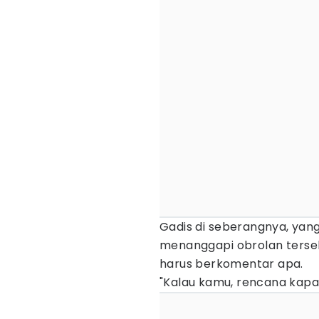
Gadis di seberangnya, yang
menanggapi obrolan terse
harus berkomentar apa.
"Kalau kamu, rencana kapa