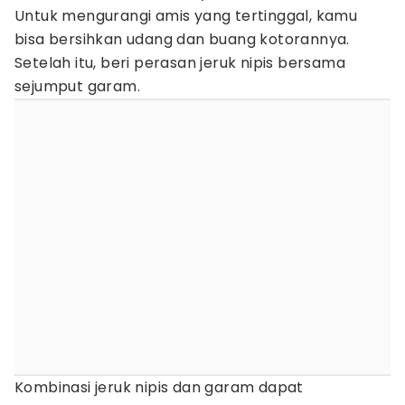
Untuk mengurangi amis yang tertinggal, kamu
bisa bersihkan udang dan buang kotorannya.
Setelah itu, beri perasan jeruk nipis bersama
sejumput garam.
Kombinasi jeruk nipis dan garam dapat