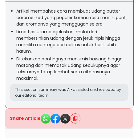
Artikel membahas cara membuat udang butter
caramelized yang populer karena rasa manis, gurih,
dan aromanya yang menggugah selera.
Lima tips utama dijelaskan, mulai dari
membersihkan udang dengan jeruk nipis hingga
memilih mentega berkualitas untuk hasil lebih
harum.
Ditekankan pentingnya menumis bawang hingga
matang dan memasak udang secukupnya agar
teksturnya tetap lembut serta cita rasanya
maksimal.
This section summary was AI-assisted and reviewed by
our editorial team.
Share Article