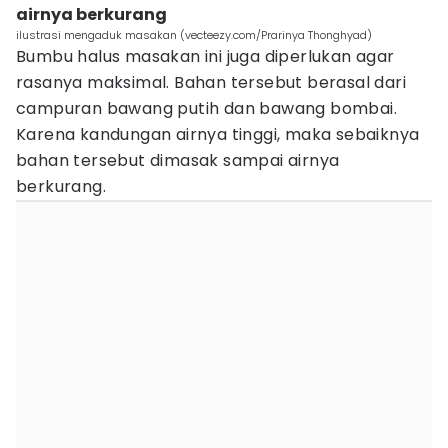
airnya berkurang
ilustrasi mengaduk masakan (vecteezy.com/Prarinya Thonghyad)
Bumbu halus masakan ini juga diperlukan agar
rasanya maksimal. Bahan tersebut berasal dari
campuran bawang putih dan bawang bombai.
Karena kandungan airnya tinggi, maka sebaiknya
bahan tersebut dimasak sampai airnya
berkurang.