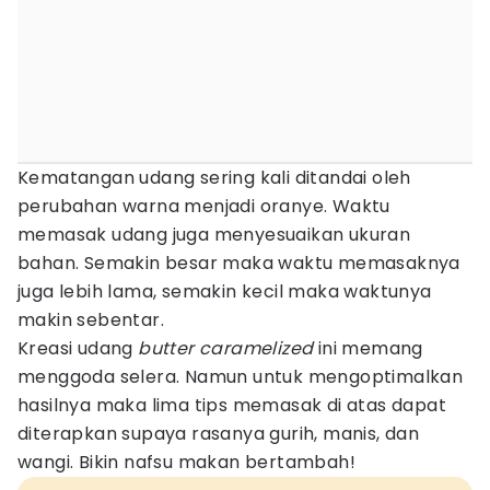
Kematangan udang sering kali ditandai oleh
perubahan warna menjadi oranye. Waktu
memasak udang juga menyesuaikan ukuran
bahan. Semakin besar maka waktu memasaknya
juga lebih lama, semakin kecil maka waktunya
makin sebentar.
Kreasi udang
butter caramelized
ini memang
menggoda selera. Namun untuk mengoptimalkan
hasilnya maka lima tips memasak di atas dapat
diterapkan supaya rasanya gurih, manis, dan
wangi. Bikin nafsu makan bertambah!