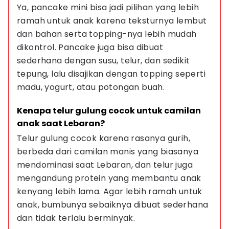
Ya, pancake mini bisa jadi pilihan yang lebih 
ramah untuk anak karena teksturnya lembut 
dan bahan serta topping-nya lebih mudah 
dikontrol. Pancake juga bisa dibuat 
sederhana dengan susu, telur, dan sedikit 
tepung, lalu disajikan dengan topping seperti 
madu, yogurt, atau potongan buah.
Kenapa telur gulung cocok untuk camilan 
anak saat Lebaran?
Telur gulung cocok karena rasanya gurih, 
berbeda dari camilan manis yang biasanya 
mendominasi saat Lebaran, dan telur juga 
mengandung protein yang membantu anak 
kenyang lebih lama. Agar lebih ramah untuk 
anak, bumbunya sebaiknya dibuat sederhana 
dan tidak terlalu berminyak.