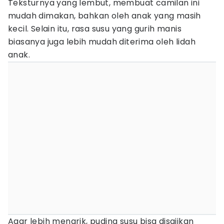
Teksturnya yang lembut, membuat camilan ini
mudah dimakan, bahkan oleh anak yang masih
kecil. Selain itu, rasa susu yang gurih manis
biasanya juga lebih mudah diterima oleh lidah
anak.
Agar lebih menarik, puding susu bisa disajikan