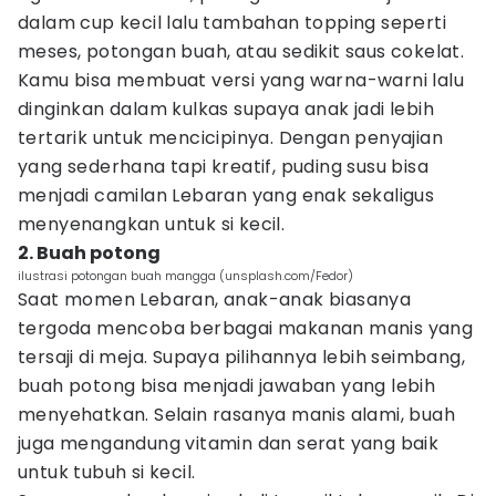
dalam cup kecil lalu tambahan topping seperti
meses, potongan buah, atau sedikit saus cokelat.
Kamu bisa membuat versi yang warna-warni lalu
dinginkan dalam kulkas supaya anak jadi lebih
tertarik untuk mencicipinya. Dengan penyajian
yang sederhana tapi kreatif, puding susu bisa
menjadi camilan Lebaran yang enak sekaligus
menyenangkan untuk si kecil.
2. Buah potong
ilustrasi potongan buah mangga (unsplash.com/Fedor)
Saat momen Lebaran, anak-anak biasanya
tergoda mencoba berbagai makanan manis yang
tersaji di meja. Supaya pilihannya lebih seimbang,
buah potong bisa menjadi jawaban yang lebih
menyehatkan. Selain rasanya manis alami, buah
juga mengandung vitamin dan serat yang baik
untuk tubuh si kecil.