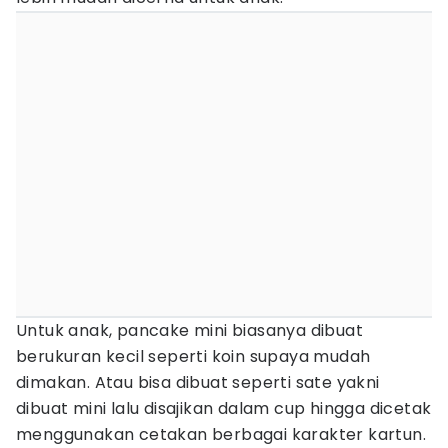
Untuk anak, pancake mini biasanya dibuat
berukuran kecil seperti koin supaya mudah
dimakan. Atau bisa dibuat seperti sate yakni
dibuat mini lalu disajikan dalam cup hingga dicetak
menggunakan cetakan berbagai karakter kartun.