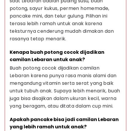
saat Lebaran adalah puding susu, buah 
potong, sayur kukus, permen homemade, 
pancake mini, dan telur gulung. Pilihan ini 
terasa lebih ramah untuk anak karena 
teksturnya cenderung mudah dimakan dan 
rasanya tetap menarik.
Kenapa buah potong cocok dijadikan 
camilan Lebaran untuk anak?
Buah potong cocok dijadikan camilan 
Lebaran karena punya rasa manis alami dan 
mengandung vitamin serta serat yang baik 
untuk tubuh anak. Supaya lebih menarik, buah 
juga bisa disajikan dalam ukuran kecil, warna 
yang beragam, atau ditata dalam cup mini.
Apakah pancake bisa jadi camilan Lebaran 
yang lebih ramah untuk anak?