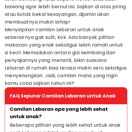
bawang agar lebih bernutrisi. Sajikan di atas piring
atau kotak bekal kesayangan, dijamin akan
membuatnya makin lahap!
Menyiapkan camilan Lebaran untuk anak
sebenarnya gak sulit, kok. Ada banyak pilihan
makanan yang enak sekaligus lebih ramah untuk
si kecil. Memadukan antara gizi seimbang dan
penyajiannya yang menarik, bikin suasana
Lebaran di rumah bisa terasa makin seru sekaligus
menyenangkan. Jadi, camilan mana yang ingin
kamu coba sajikan tahun ini?
FAQ Seputar Camilan Lebaran untuk Anak
Camilan Lebaran apa yang lebih sehat 
untuk anak?
Beberapa pilihan yang lebih sehat untuk anak 