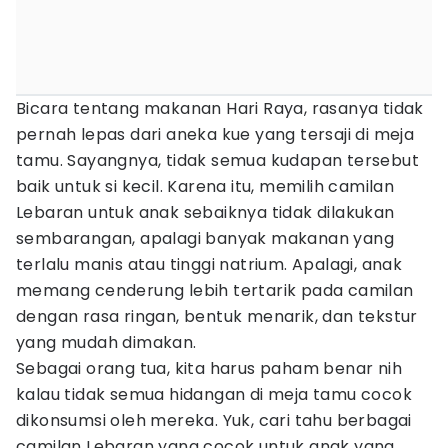
Bicara tentang makanan Hari Raya, rasanya tidak
pernah lepas dari aneka kue yang tersaji di meja
tamu. Sayangnya, tidak semua kudapan tersebut
baik untuk si kecil. Karena itu, memilih camilan
Lebaran untuk anak sebaiknya tidak dilakukan
sembarangan, apalagi banyak makanan yang
terlalu manis atau tinggi natrium. Apalagi, anak
memang cenderung lebih tertarik pada camilan
dengan rasa ringan, bentuk menarik, dan tekstur
yang mudah dimakan.
Sebagai orang tua, kita harus paham benar nih
kalau tidak semua hidangan di meja tamu cocok
dikonsumsi oleh mereka. Yuk, cari tahu berbagai
camilan Lebaran yang cocok untuk anak yang