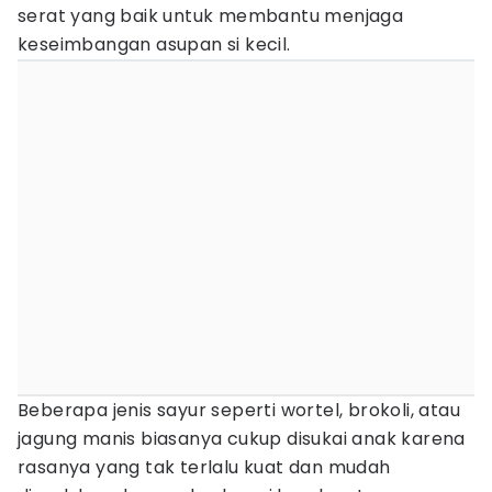
serat yang baik untuk membantu menjaga
keseimbangan asupan si kecil.
Beberapa jenis sayur seperti wortel, brokoli, atau
jagung manis biasanya cukup disukai anak karena
rasanya yang tak terlalu kuat dan mudah