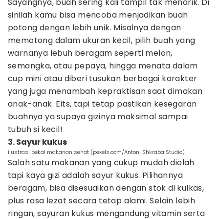
Sayangnya, buah sering kali tampil tak menarik. Di
sinilah kamu bisa mencoba menjadikan buah
potong dengan lebih unik. Misalnya dengan
memotong dalam ukuran kecil, pilih buah yang
warnanya lebuh beragam seperti melon,
semangka, atau pepaya, hingga menata dalam
cup mini atau diberi tusukan berbagai karakter
yang juga menambah kepraktisan saat dimakan
anak-anak. Eits, tapi tetap pastikan kesegaran
buahnya ya supaya gizinya maksimal sampai
tubuh si kecil!
3. Sayur kukus
ilustrasi bekal makanan sehat (pexels.com/Antoni Shkraba Studio)
Salah satu makanan yang cukup mudah diolah
tapi kaya gizi adalah sayur kukus. Pilihannya
beragam, bisa disesuaikan dengan stok di kulkas,
plus rasa lezat secara tetap alami. Selain lebih
ringan, sayuran kukus mengandung vitamin serta