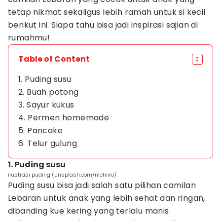
tetap nikmat sekaligus lebih ramah untuk si kecil
berikut ini. Siapa tahu bisa jadi inspirasi sajian di
rumahmu!
Table of Content
1. Puding susu
2. Buah potong
3. Sayur kukus
4. Permen homemade
5. Pancake
6. Telur gulung
1. Puding susu
ilustrasi puding (unsplash.com/nichiiro)
Puding susu bisa jadi salah satu pilihan camilan
Lebaran untuk anak yang lebih sehat dan ringan,
dibanding kue kering yang terlalu manis.