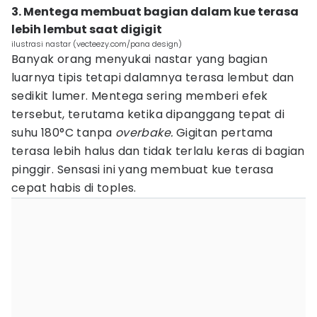
3. Mentega membuat bagian dalam kue terasa
lebih lembut saat digigit
ilustrasi nastar (vecteezy.com/pana design)
Banyak orang menyukai nastar yang bagian
luarnya tipis tetapi dalamnya terasa lembut dan
sedikit lumer. Mentega sering memberi efek
tersebut, terutama ketika dipanggang tepat di
suhu 180°C tanpa
overbake.
Gigitan pertama
terasa lebih halus dan tidak terlalu keras di bagian
pinggir. Sensasi ini yang membuat kue terasa
cepat habis di toples.