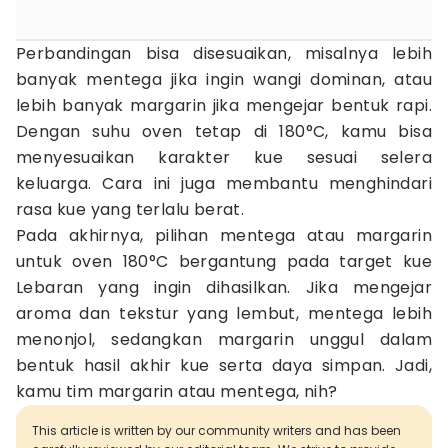
Perbandingan bisa disesuaikan, misalnya lebih
banyak mentega jika ingin wangi dominan, atau
lebih banyak margarin jika mengejar bentuk rapi.
Dengan suhu oven tetap di 180°C, kamu bisa
menyesuaikan karakter kue sesuai selera
keluarga. Cara ini juga membantu menghindari
rasa kue yang terlalu berat.
Pada akhirnya, pilihan mentega atau margarin
untuk oven 180°C bergantung pada target kue
Lebaran yang ingin dihasilkan. Jika mengejar
aroma dan tekstur yang lembut, mentega lebih
menonjol, sedangkan margarin unggul dalam
bentuk hasil akhir kue serta daya simpan. Jadi,
kamu tim margarin atau mentega, nih?
This article is written by our community writers and has been