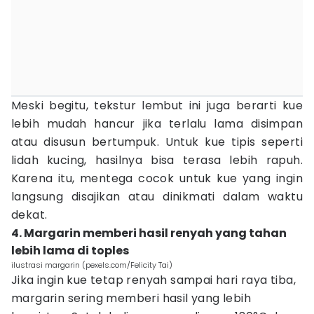
Meski begitu, tekstur lembut ini juga berarti kue
lebih mudah hancur jika terlalu lama disimpan
atau disusun bertumpuk. Untuk kue tipis seperti
lidah kucing, hasilnya bisa terasa lebih rapuh.
Karena itu, mentega cocok untuk kue yang ingin
langsung disajikan atau dinikmati dalam waktu
dekat.
4. Margarin memberi hasil renyah yang tahan
lebih lama di toples
ilustrasi margarin (pexels.com/Felicity Tai)
Jika ingin kue tetap renyah sampai hari raya tiba,
margarin sering memberi hasil yang lebih