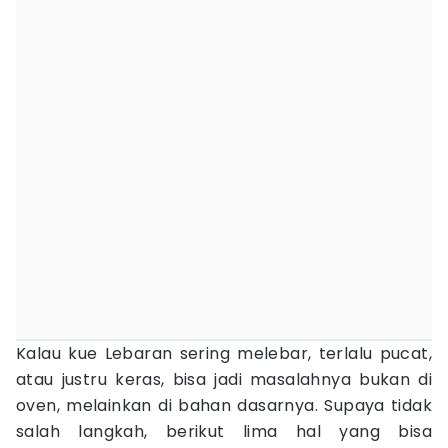
Kalau kue Lebaran sering melebar, terlalu pucat,
atau justru keras, bisa jadi masalahnya bukan di
oven, melainkan di bahan dasarnya. Supaya tidak
salah langkah, berikut lima hal yang bisa