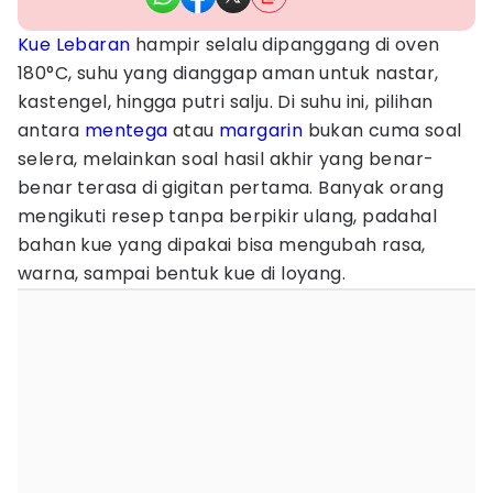
Kue Lebaran
hampir selalu dipanggang di oven
180°C, suhu yang dianggap aman untuk nastar,
kastengel, hingga putri salju. Di suhu ini, pilihan
antara
mentega
atau
margarin
bukan cuma soal
selera, melainkan soal hasil akhir yang benar-
benar terasa di gigitan pertama. Banyak orang
mengikuti resep tanpa berpikir ulang, padahal
bahan kue yang dipakai bisa mengubah rasa,
warna, sampai bentuk kue di loyang.