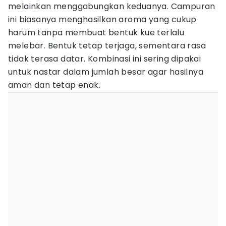
melainkan menggabungkan keduanya. Campuran
ini biasanya menghasilkan aroma yang cukup
harum tanpa membuat bentuk kue terlalu
melebar. Bentuk tetap terjaga, sementara rasa
tidak terasa datar. Kombinasi ini sering dipakai
untuk nastar dalam jumlah besar agar hasilnya
aman dan tetap enak.