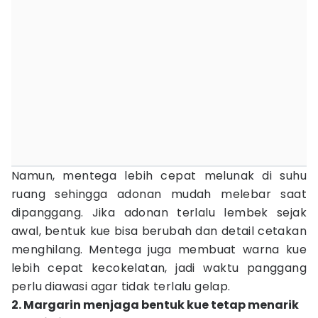
Namun, mentega lebih cepat melunak di suhu
ruang sehingga adonan mudah melebar saat
dipanggang. Jika adonan terlalu lembek sejak
awal, bentuk kue bisa berubah dan detail cetakan
menghilang. Mentega juga membuat warna kue
lebih cepat kecokelatan, jadi waktu panggang
perlu diawasi agar tidak terlalu gelap.
2. Margarin menjaga bentuk kue tetap menarik