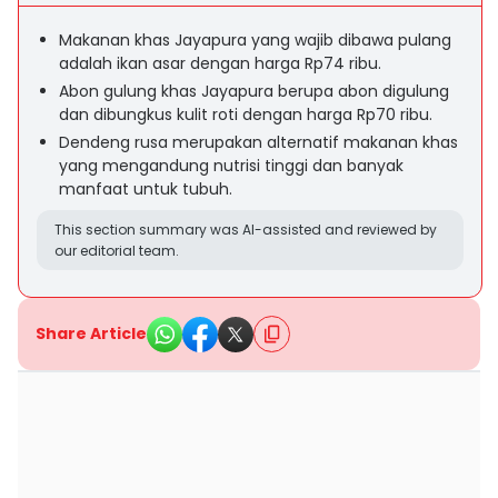
Makanan khas Jayapura yang wajib dibawa pulang
adalah ikan asar dengan harga Rp74 ribu.
Abon gulung khas Jayapura berupa abon digulung
dan dibungkus kulit roti dengan harga Rp70 ribu.
Dendeng rusa merupakan alternatif makanan khas
yang mengandung nutrisi tinggi dan banyak
manfaat untuk tubuh.
This section summary was AI-assisted and reviewed by
our editorial team.
Share Article