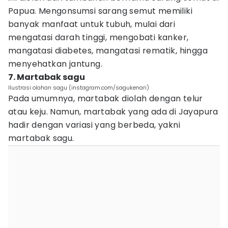
Papua. Mengonsumsi sarang semut memiliki
banyak manfaat untuk tubuh, mulai dari
mengatasi darah tinggi, mengobati kanker,
mangatasi diabetes, mangatasi rematik, hingga
menyehatkan jantung.
7. Martabak sagu
Ilustrasi olahan sagu (instagram.com/sagukenari)
Pada umumnya, martabak diolah dengan telur
atau keju. Namun, martabak yang ada di Jayapura
hadir dengan variasi yang berbeda, yakni
martabak sagu.