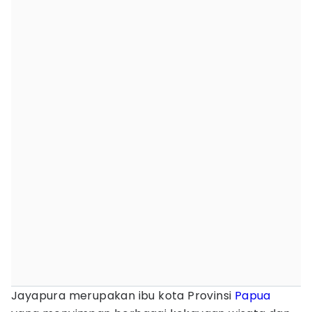
Jayapura merupakan ibu kota Provinsi
Papua