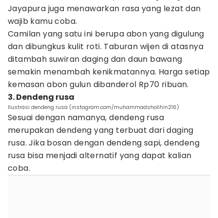
Jayapura juga menawarkan rasa yang lezat dan
wajib kamu coba.
Camilan yang satu ini berupa abon yang digulung
dan dibungkus kulit roti. Taburan wijen di atasnya
ditambah suwiran daging dan daun bawang
semakin menambah kenikmatannya. Harga setiap
kemasan abon gulun dibanderol Rp70 ribuan.
3. Dendeng rusa
Ilustrasi dendeng rusa (instagram.com/muhammadsholihin216)
Sesuai dengan namanya, dendeng rusa
merupakan dendeng yang terbuat dari daging
rusa. Jika bosan dengan dendeng sapi, dendeng
rusa bisa menjadi alternatif yang dapat kalian
coba.