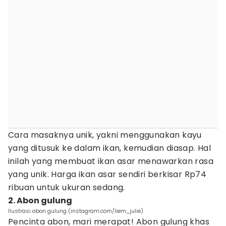
Cara masaknya unik, yakni menggunakan kayu
yang ditusuk ke dalam ikan, kemudian diasap. Hal
inilah yang membuat ikan asar menawarkan rasa
yang unik. Harga ikan asar sendiri berkisar Rp74
ribuan untuk ukuran sedang.
2. Abon gulung
Ilustrasi abon gulung (instagram.com/liem_julie)
Pencinta abon, mari merapat! Abon gulung khas