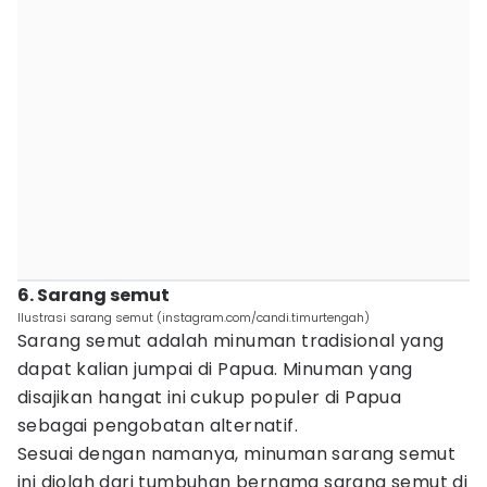
6. Sarang semut
Ilustrasi sarang semut (instagram.com/candi.timurtengah)
Sarang semut adalah minuman tradisional yang
dapat kalian jumpai di Papua. Minuman yang
disajikan hangat ini cukup populer di Papua
sebagai pengobatan alternatif.
Sesuai dengan namanya, minuman sarang semut
ini diolah dari tumbuhan bernama sarang semut di