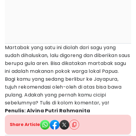
Martabak yang satu ini diolah dari sagu yang
sudah dihaluskan, lalu digoreng dan diberikan saus
berupa gula aren. Bisa dikatakan martabak sagu
ini adalah makanan pokok warga lokal Papua.
Bagi kamu yang sedang berlibur ke Jayapura,
tujuh rekomendasi oleh-oleh di atas bisa bawa
pulang. Adakah yang pernah kamu cicipi
sebelumnya? Tulis di kolom komentar, ya!
Penulis: Alvina Putri Rahmanita
Share Article