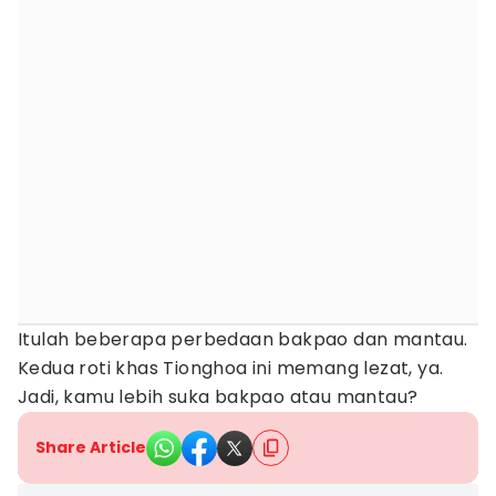
Itulah beberapa perbedaan bakpao dan mantau.
Kedua roti khas Tionghoa ini memang lezat, ya.
Jadi, kamu lebih suka bakpao atau mantau?
Share Article