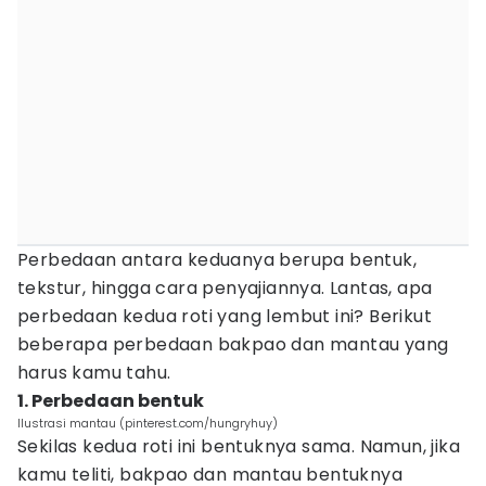
Perbedaan antara keduanya berupa bentuk,
tekstur, hingga cara penyajiannya. Lantas, apa
perbedaan kedua roti yang lembut ini? Berikut
beberapa perbedaan bakpao dan mantau yang
harus kamu tahu.
1. Perbedaan bentuk
Ilustrasi mantau (pinterest.com/hungryhuy)
Sekilas kedua roti ini bentuknya sama. Namun, jika
kamu teliti, bakpao dan mantau bentuknya