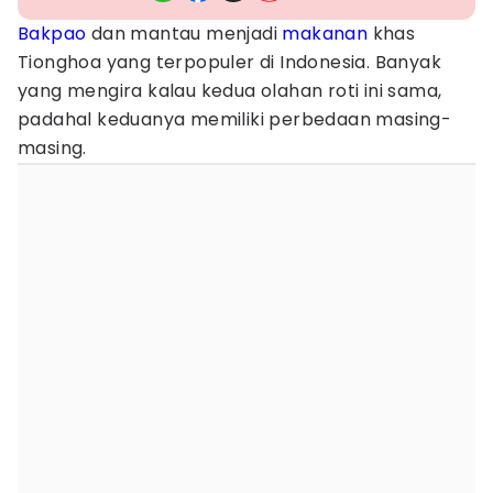
Bakpao
dan mantau menjadi
makanan
khas
Tionghoa yang terpopuler di Indonesia. Banyak
yang mengira kalau kedua olahan roti ini sama,
padahal keduanya memiliki perbedaan masing-
masing.