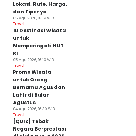
Lokasi, Rute, Harga,
dan Tipsnya
05 Agu 2026, 18:19 WIB
Travel
10 Destinasi Wisata
untuk
Memperingati HUT
RI
05 Agu 2026, 16:19 WIB
Travel
Promo Wisata
untuk Orang
Bernama Agus dan
Lahir di Bulan
Agustus
04 Agu 2026, 16:30 WIB
Travel
[QUIZ] Tebak
Negara Berprestasi