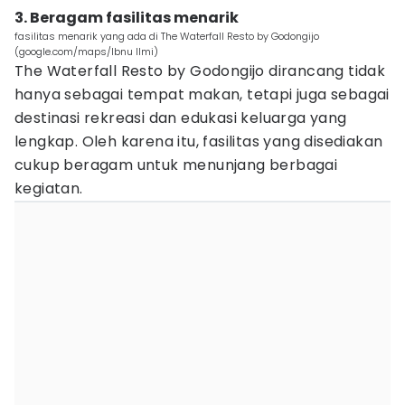
3. Beragam fasilitas menarik
fasilitas menarik yang ada di The Waterfall Resto by Godongijo
(google.com/maps/Ibnu Ilmi)
The Waterfall Resto by Godongijo dirancang tidak
hanya sebagai tempat makan, tetapi juga sebagai
destinasi rekreasi dan edukasi keluarga yang
lengkap. Oleh karena itu, fasilitas yang disediakan
cukup beragam untuk menunjang berbagai
kegiatan.