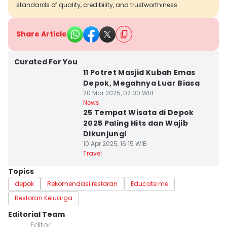
standards of quality, credibility, and trustworthiness.
Share Article
Curated For You
11 Potret Masjid Kubah Emas
Depok, Megahnya Luar Biasa
20 Mar 2025, 02:00 WIB
News
25 Tempat Wisata di Depok
2025 Paling Hits dan Wajib
Dikunjungi
10 Apr 2025, 16:15 WIB
Travel
Topics
depok
Rekomendasi restoran
Educate me
Restoran Keluarga
Editorial Team
Editor