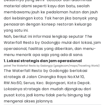
material alami seperti kayu dan batu, seolah
membawamu jauh ke pedalaman hutan dan jauh
dari kebisingan kota. Tak heran jika banyak yang
penasaran dengan konsep restoran keluarga
yang satu ini.
Nah, berikut ini informasi lengkap seputar The
Waterfall Resto by Godongijo mulai dari lokasi, jam
operasional, fasilitas yang diberikan, dan menu-
menu menarik apa saja yang ada di sana.
1. Lokasi strategis dan jam operasional
potret The Waterfall Resto by Godongijo (google.com/maps/Travelling World)
The Waterfall Resto by Godongijo berlokasi
strategis di Jalan Cinangka Raya No.KM 10,
RW.No.60, Serua, Kec. Bojongsari, Kota Depok.
Lokasinya strategis dan mudah dijangkau dari
pusat kota, jadi kamu tidak perlu bingung lagi
mengenai akses jalannya.