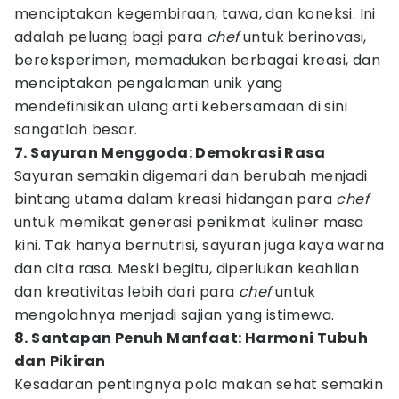
menciptakan kegembiraan, tawa, dan koneksi. Ini
adalah peluang bagi para
chef
untuk berinovasi,
bereksperimen, memadukan berbagai kreasi, dan
menciptakan pengalaman unik yang
mendefinisikan ulang arti kebersamaan di sini
sangatlah besar.
7. Sayuran Menggoda: Demokrasi Rasa
Sayuran semakin digemari dan berubah menjadi
bintang utama dalam kreasi hidangan para
chef
untuk memikat generasi penikmat kuliner masa
kini. Tak hanya bernutrisi, sayuran juga kaya warna
dan cita rasa. Meski begitu, diperlukan keahlian
dan kreativitas lebih dari para
chef
untuk
mengolahnya menjadi sajian yang istimewa.
8. Santapan Penuh Manfaat: Harmoni Tubuh
dan Pikiran
Kesadaran pentingnya pola makan sehat semakin