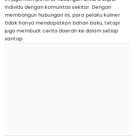
individu dengan komunitas sekitar. Dengan
membangun hubungan ini, para pelaku kuliner
tidak hanya mendapatkan bahan baku, tetapi
juga membuat cerita daerah ke dalam setiap
santap.