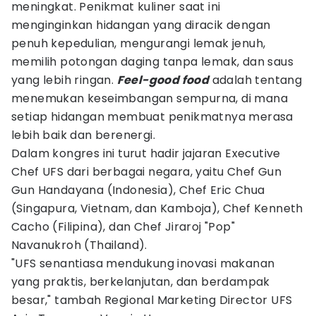
meningkat. Penikmat kuliner saat ini
menginginkan hidangan yang diracik dengan
penuh kepedulian, mengurangi lemak jenuh,
memilih potongan daging tanpa lemak, dan saus
yang lebih ringan.
Feel-good food
adalah tentang
menemukan keseimbangan sempurna, di mana
setiap hidangan membuat penikmatnya merasa
lebih baik dan berenergi.
Dalam kongres ini turut hadir jajaran Executive
Chef UFS dari berbagai negara, yaitu Chef Gun
Gun Handayana (Indonesia), Chef Eric Chua
(Singapura, Vietnam, dan Kamboja), Chef Kenneth
Cacho (Filipina), dan Chef Jiraroj "Pop"
Navanukroh (Thailand).
"UFS senantiasa mendukung inovasi makanan
yang praktis, berkelanjutan, dan berdampak
besar," tambah Regional Marketing Director UFS