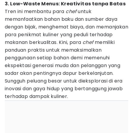
3. Low-Waste Menus: Kreativitas tanpa Batas
Tren ini membantu para
chef
untuk
memanfaatkan bahan baku dan sumber daya
dengan bijak, menghemat biaya, dan memanjakan
para penikmat kuliner yang peduli terhadap
makanan berkualitas. Kini, para
chef
memiliki
panduan praktis untuk memaksimalkan
penggunaan setiap bahan demi memenuhi
ekspektasi generasi muda dan pelanggan yang
sadar akan pentingnya dapur berkelanjutan.
Sungguh peluang besar untuk dieksplorasi di era
inovasi dan gaya hidup yang bertanggung jawab
terhadap dampak kuliner.