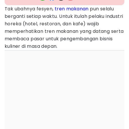
Tak ubahnya fesyen,
tren makanan
pun selalu
berganti setiap waktu. Untuk itulah pelaku industri
horeka (hotel, restoran, dan kafe) wajib
memperhatikan tren makanan yang datang serta
membaca pasar untuk pengembangan bisnis
kuliner di masa depan.