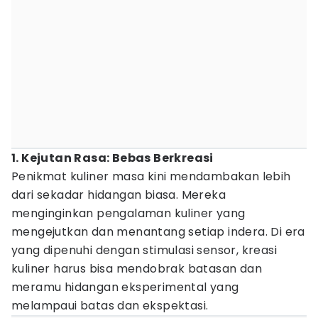
1. Kejutan Rasa: Bebas Berkreasi
Penikmat kuliner masa kini mendambakan lebih
dari sekadar hidangan biasa. Mereka
menginginkan pengalaman kuliner yang
mengejutkan dan menantang setiap indera. Di era
yang dipenuhi dengan stimulasi sensor, kreasi
kuliner harus bisa mendobrak batasan dan
meramu hidangan eksperimental yang
melampaui batas dan ekspektasi.