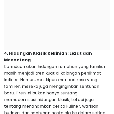
4. Hidangan Klasik Kekinian: Lezat dan
Menantang
Kerinduan akan hidangan rumahan yang familier
masih menjadi tren kuat di kalangan penikmat
kuliner. Namun, meskipun mencari rasa yang
familier, mereka juga menginginkan sentuhan
baru. Tren ini bukan hanya tentang
memodernisasi hidangan klasik, tetapi juga
tentang menanamkan cerita kuliner, warisan
budaya, dan sentuhan nostalgia ke dalam setiap