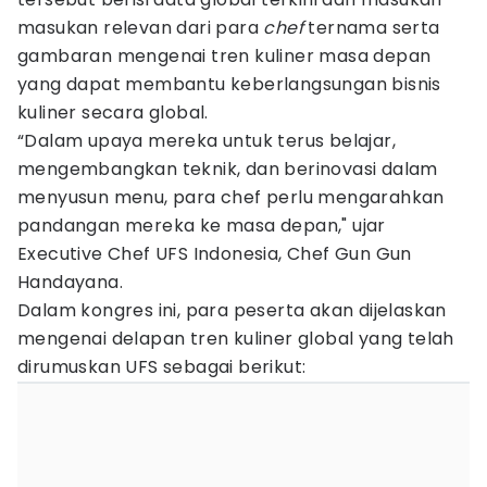
masukan relevan dari para
chef
ternama serta
gambaran mengenai tren kuliner masa depan
yang dapat membantu keberlangsungan bisnis
kuliner secara global.
“Dalam upaya mereka untuk terus belajar,
mengembangkan teknik, dan berinovasi dalam
menyusun menu, para chef perlu mengarahkan
pandangan mereka ke masa depan," ujar
Executive Chef UFS Indonesia, Chef Gun Gun
Handayana.
Dalam kongres ini, para peserta akan dijelaskan
mengenai delapan tren kuliner global yang telah
dirumuskan UFS sebagai berikut: