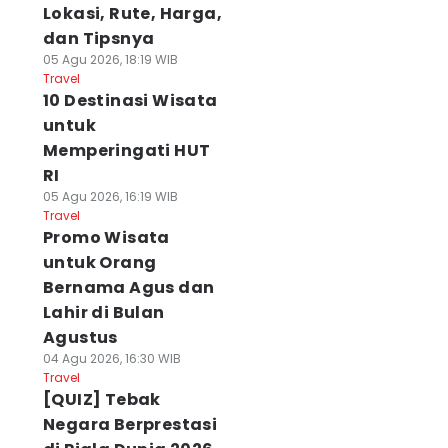
Lokasi, Rute, Harga,
dan Tipsnya
05 Agu 2026, 18:19 WIB
Travel
10 Destinasi Wisata
untuk
Memperingati HUT
RI
05 Agu 2026, 16:19 WIB
Travel
Promo Wisata
untuk Orang
Bernama Agus dan
Lahir di Bulan
Agustus
04 Agu 2026, 16:30 WIB
Travel
[QUIZ] Tebak
Negara Berprestasi