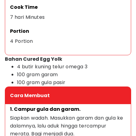
Cook Time
7 hari Minutes
Portion
4 Portion
Bahan Cured Egg Yolk
4 butir kuning telur omega 3
100 gram garam
100 gram gula pasir
Cara Membuat
1. Campur gula dan garam.
Siapkan wadah. Masukkan garam dan gula ke 
dalamnya, lalu aduk hingga tercampur 
merata. Bagi menjadi dua.