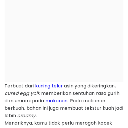
Terbuat dari
kuning telur
asin yang dikeringkan,
cured egg yolk
memberikan sentuhan rasa gurih
dan umami pada
makanan
. Pada makanan
berkuah, bahan ini juga membuat tekstur kuah jadi
lebih
creamy.
Menariknya, kamu tidak perlu merogoh kocek