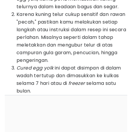
telurnya dalam keadaan bagus dan segar.
Karena kuning telur cukup sensitif dan rawan
"pecah," pastikan kamu melakukan setiap
langkah atau instruksi dalam resep ini secara
perlahan. Misalnya seperti dalam tahap
meletakkan dan mengubur telur di atas
campuran gula garam, pencucian, hingga
pengeringan.
Cured egg yolk
ini dapat disimpan di dalam
wadah tertutup dan dimasukkan ke kulkas
selama 7 hari atau di
freezer
selama satu
bulan.