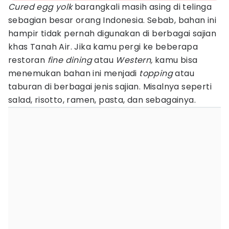
Cured egg yolk
barangkali masih asing di telinga
sebagian besar orang Indonesia. Sebab, bahan ini
hampir tidak pernah digunakan di berbagai sajian
khas Tanah Air. Jika kamu pergi ke beberapa
restoran
fine dining
atau
Western,
kamu bisa
menemukan bahan ini menjadi
topping
atau
taburan di berbagai jenis sajian. Misalnya seperti
salad, risotto, ramen, pasta, dan sebagainya.