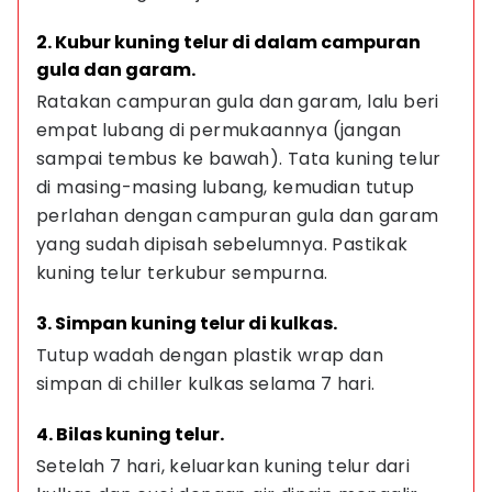
2. Kubur kuning telur di dalam campuran 
gula dan garam.
Ratakan campuran gula dan garam, lalu beri 
empat lubang di permukaannya (jangan 
sampai tembus ke bawah). Tata kuning telur 
di masing-masing lubang, kemudian tutup 
perlahan dengan campuran gula dan garam 
yang sudah dipisah sebelumnya. Pastikak 
kuning telur terkubur sempurna.
3. Simpan kuning telur di kulkas.
Tutup wadah dengan plastik wrap dan 
simpan di chiller kulkas selama 7 hari.
4. Bilas kuning telur.
Setelah 7 hari, keluarkan kuning telur dari 