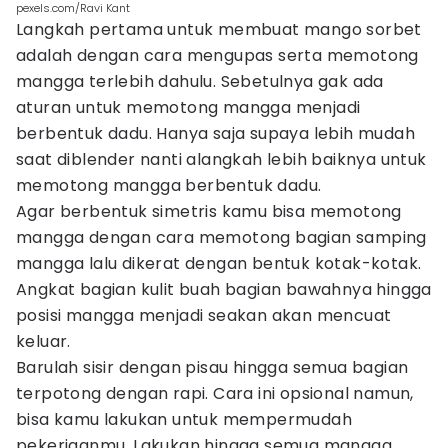
pexels.com/Ravi Kant
Langkah pertama untuk membuat mango sorbet
adalah dengan cara mengupas serta memotong
mangga terlebih dahulu. Sebetulnya gak ada
aturan untuk memotong mangga menjadi
berbentuk dadu. Hanya saja supaya lebih mudah
saat diblender nanti alangkah lebih baiknya untuk
memotong mangga berbentuk dadu.
Agar berbentuk simetris kamu bisa memotong
mangga dengan cara memotong bagian samping
mangga lalu dikerat dengan bentuk kotak-kotak.
Angkat bagian kulit buah bagian bawahnya hingga
posisi mangga menjadi seakan akan mencuat
keluar.
Barulah sisir dengan pisau hingga semua bagian
terpotong dengan rapi. Cara ini opsional namun,
bisa kamu lakukan untuk mempermudah
pekerjaanmu. Lakukan hingga semua mangga