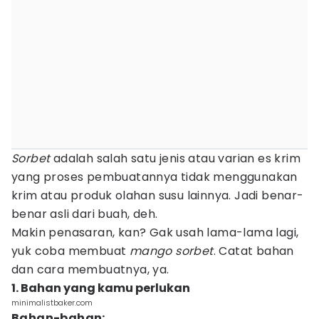
Sorbet
adalah salah satu jenis atau varian es krim
yang proses pembuatannya tidak menggunakan
krim atau produk olahan susu lainnya. Jadi benar-
benar asli dari buah, deh.
Makin penasaran, kan? Gak usah lama-lama lagi,
yuk coba membuat
mango sorbet
. Catat bahan
dan cara membuatnya, ya.
1. Bahan yang kamu perlukan
minimalistbaker.com
Bahan-bahan: