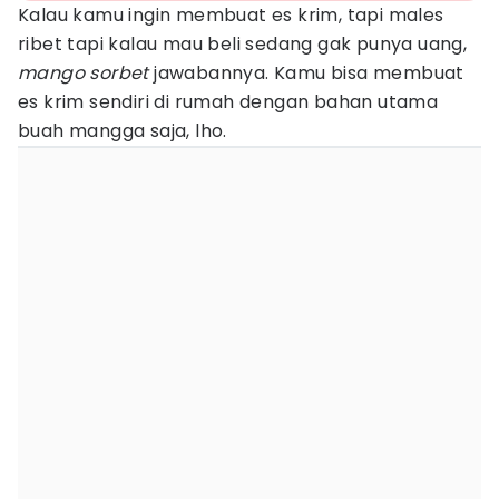
Kalau kamu ingin membuat es krim, tapi males
ribet tapi kalau mau beli sedang gak punya uang,
mango sorbet
jawabannya. Kamu bisa membuat
es krim sendiri di rumah dengan bahan utama
buah mangga saja, lho.