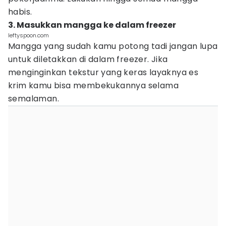
habis.
3. Masukkan mangga ke dalam freezer
leftyspoon.com
Mangga yang sudah kamu potong tadi jangan lupa
untuk diletakkan di dalam freezer. Jika
menginginkan tekstur yang keras layaknya es
krim kamu bisa membekukannya selama
semalaman.