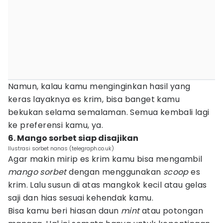
Namun, kalau kamu menginginkan hasil yang
keras layaknya es krim, bisa banget kamu
bekukan selama semalaman. Semua kembali lagi
ke preferensi kamu, ya.
6. Mango sorbet siap disajikan
Ilustrasi sorbet nanas (telegraph.co.uk)
Agar makin mirip es krim kamu bisa mengambil
mango sorbet
dengan menggunakan
scoop
es
krim. Lalu susun di atas mangkok kecil atau gelas
saji dan hias sesuai kehendak kamu.
Bisa kamu beri hiasan daun
mint
atau potongan