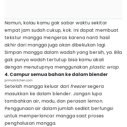
Namun, kalau kamu gak sabar waktu sekitar
empat jam sudah cukup, kok. Ini dapat membuat
tekstur mangga mengeras karena nanti hasil
akhir dari mangga juga akan dibekukan lagi.
Simpan mangga dalam wadah yang bersih, ya. Bila
gak punya wadah tertutup bisa kamu akali
dengan menutupnya menggunakan
plastic wrap
.
4. Campur semua bahan ke dalam blender
primalkitchen.com
Setelah mangga keluar dari
freezer
segera
masukkan ke dalam blender. Jangan lupa
tambahkan air, madu, dan perasan lemon.
Penggunaan air dalam jumlah sedikit berfungsi
untuk memperlancar mangga saat proses
penghalusan mangga.