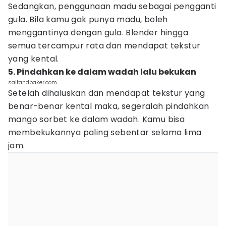
Sedangkan, penggunaan madu sebagai pengganti
gula. Bila kamu gak punya madu, boleh
menggantinya dengan gula. Blender hingga
semua tercampur rata dan mendapat tekstur
yang kental.
5. Pindahkan ke dalam wadah lalu bekukan
saltandbaker.com
Setelah dihaluskan dan mendapat tekstur yang
benar-benar kental maka, segeralah pindahkan
mango sorbet ke dalam wadah. Kamu bisa
membekukannya paling sebentar selama lima
jam.