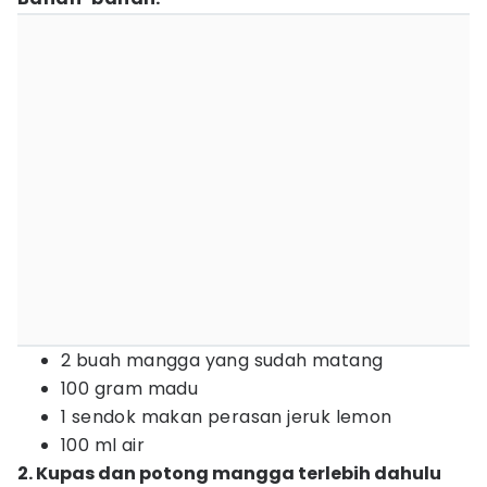
2 buah mangga yang sudah matang
100 gram madu
1 sendok makan perasan jeruk lemon
100 ml air
2. Kupas dan potong mangga terlebih dahulu