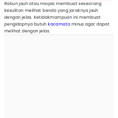
Rabun jauh atau miopia membuat seseorang
kesulitan melihat benda yang jaraknya jauh
dengan jelas. Ketidakmampuan ini membuat
pengidapnya butuh
kacamata
minus agar dapat
melihat dengan jelas.