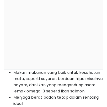
Makan makanan yang baik untuk kesehatan
mata, seperti sayuran berdaun hijau misalnya
bayam, dan ikan yang mengandung asam
lemak omega-3 seperti ikan salmon.
Menjaga berat badan tetap dalam rentang
ideal.