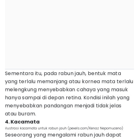
Sementara itu, pada rabun jauh, bentuk mata
yang terlalu memanjang atau kornea mata terlalu
melengkung menyebabkan cahaya yang masuk
hanya sampai di depan retina. Kondisi inilah yang
menyebabkan pandangan menjadi tidak jelas
atau buram.
4. Kacamata
ilustrasi kacamata untuk rabun jauh (pexels.com/Kenaz Nepomuceno)
Seseorang yang mengalami rabun jauh dapat