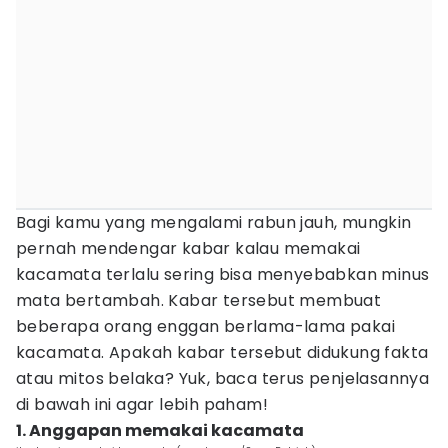
Bagi kamu yang mengalami rabun jauh, mungkin
pernah mendengar kabar kalau memakai
kacamata terlalu sering bisa menyebabkan minus
mata bertambah. Kabar tersebut membuat
beberapa orang enggan berlama-lama pakai
kacamata. Apakah kabar tersebut didukung fakta
atau mitos belaka? Yuk, baca terus penjelasannya
di bawah ini agar lebih paham!
1. Anggapan memakai kacamata