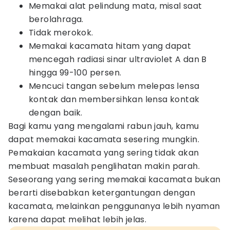
Memakai alat pelindung mata, misal saat
berolahraga.
Tidak merokok.
Memakai kacamata hitam yang dapat
mencegah radiasi sinar ultraviolet A dan B
hingga 99-100 persen.
Mencuci tangan sebelum melepas lensa
kontak dan membersihkan lensa kontak
dengan baik.
Bagi kamu yang mengalami rabun jauh, kamu
dapat memakai kacamata sesering mungkin.
Pemakaian kacamata yang sering tidak akan
membuat masalah penglihatan makin parah.
Seseorang yang sering memakai kacamata bukan
berarti disebabkan ketergantungan dengan
kacamata, melainkan penggunanya lebih nyaman
karena dapat melihat lebih jelas.