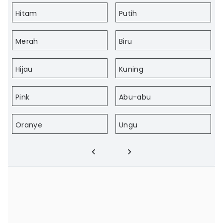
Hitam
Putih
Merah
Biru
Hijau
Kuning
Pink
Abu-abu
Oranye
Ungu