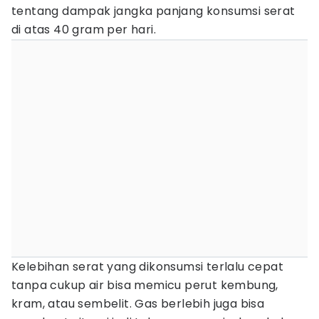
tentang dampak jangka panjang konsumsi serat
di atas 40 gram per hari.
Kelebihan serat yang dikonsumsi terlalu cepat
tanpa cukup air bisa memicu perut kembung,
kram, atau sembelit. Gas berlebih juga bisa