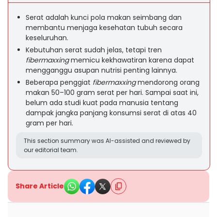
Serat adalah kunci pola makan seimbang dan
membantu menjaga kesehatan tubuh secara
keseluruhan.
Kebutuhan serat sudah jelas, tetapi tren
fibermaxxing
memicu kekhawatiran karena dapat
mengganggu asupan nutrisi penting lainnya.
Beberapa penggiat
fibermaxxing
mendorong orang
makan 50–100 gram serat per hari. Sampai saat ini,
belum ada studi kuat pada manusia tentang
dampak jangka panjang konsumsi serat di atas 40
gram per hari.
This section summary was AI-assisted and reviewed by
our editorial team.
Share Article