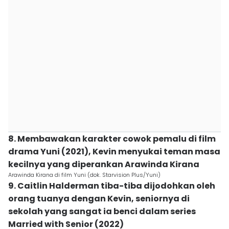
8. Membawakan karakter cowok pemalu di film
drama Yuni (2021), Kevin menyukai teman masa
kecilnya yang diperankan Arawinda Kirana
Arawinda Kirana di film Yuni (dok. Starvision Plus/Yuni)
9. Caitlin Halderman tiba-tiba dijodohkan oleh
orang tuanya dengan Kevin, seniornya di
sekolah yang sangat ia benci dalam series
Married with Senior (2022)