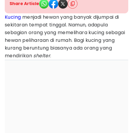
Share Article
Kucing
menjadi hewan yang banyak dijumpai di
sekitaran tempat tinggal. Namun, adapula
sebagian orang yang memelihara kucing sebagai
hewan peliharaan di rumah. Bagi kucing yang
kurang beruntung biasanya ada orang yang
mendirikan
shelter
.