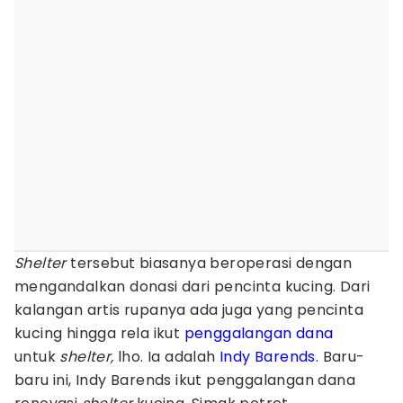
Shelter
tersebut biasanya beroperasi dengan
mengandalkan donasi dari pencinta kucing. Dari
kalangan artis rupanya ada juga yang pencinta
kucing hingga rela ikut
penggalangan dana
untuk
shelter,
lho. Ia adalah
Indy Barends
. Baru-
baru ini, Indy Barends ikut penggalangan dana