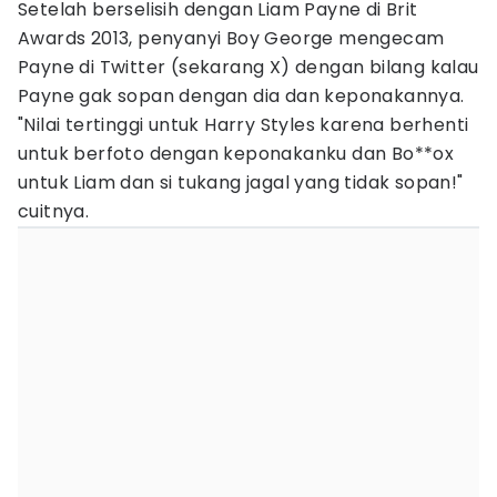
Setelah berselisih dengan Liam Payne di Brit
Awards 2013, penyanyi Boy George mengecam
Payne di Twitter (sekarang X) dengan bilang kalau
Payne gak sopan dengan dia dan keponakannya.
"Nilai tertinggi untuk Harry Styles karena berhenti
untuk berfoto dengan keponakanku dan Bo**ox
untuk Liam dan si tukang jagal yang tidak sopan!"
cuitnya.