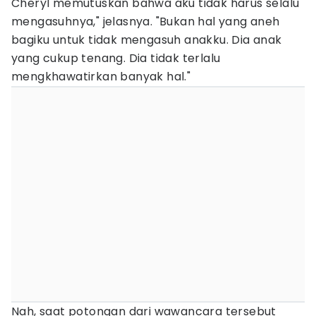
Cheryl memutuskan bahwa aku tidak harus selalu
mengasuhnya," jelasnya. "Bukan hal yang aneh
bagiku untuk tidak mengasuh anakku. Dia anak
yang cukup tenang. Dia tidak terlalu
mengkhawatirkan banyak hal."
Nah, saat potongan dari wawancara tersebut