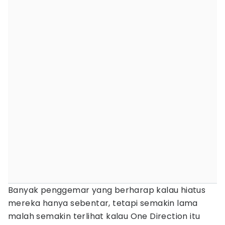
Banyak penggemar yang berharap kalau hiatus
mereka hanya sebentar, tetapi semakin lama
malah semakin terlihat kalau One Direction itu