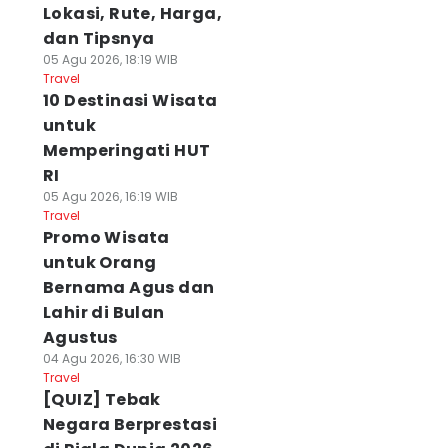
Lokasi, Rute, Harga,
dan Tipsnya
05 Agu 2026, 18:19 WIB
Travel
10 Destinasi Wisata
untuk
Memperingati HUT
RI
05 Agu 2026, 16:19 WIB
Travel
Promo Wisata
untuk Orang
Bernama Agus dan
Lahir di Bulan
Agustus
04 Agu 2026, 16:30 WIB
Travel
[QUIZ] Tebak
Negara Berprestasi