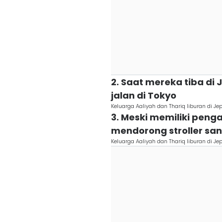
2. Saat mereka tiba di
jalan di Tokyo
Keluarga Aaliyah dan Thariq liburan di 
3. Meski memiliki penga
mendorong stroller san
Keluarga Aaliyah dan Thariq liburan di 