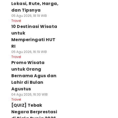
Lokasi, Rute, Harga,
dan Tipsnya
05 Agu 2026, 18:19 WIB
Travel
10 Destinasi Wisata
untuk
Memperingati HUT
RI
05 Agu 2026, 16:19 WIB
Travel
Promo Wisata
untuk Orang
Bernama Agus dan
Lahir di Bulan
Agustus
04 Agu 2026, 16:30 WIB
Travel
[QUIZ] Tebak
Negara Berprestasi