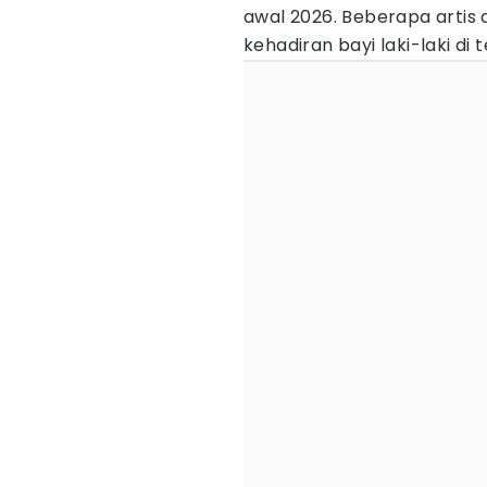
awal 2026. Beberapa artis
kehadiran bayi laki-laki di