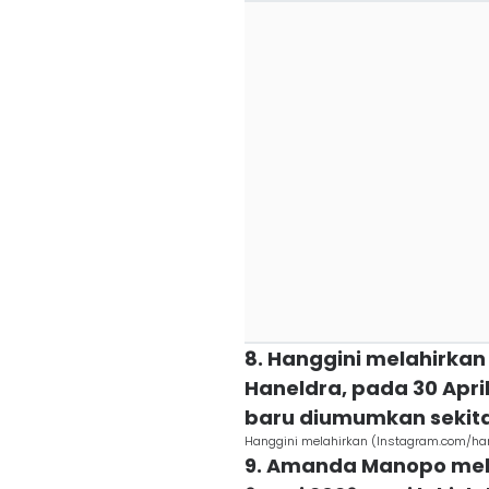
8. Hanggini melahirkan
Haneldra, pada 30 April
baru diumumkan sekit
Hanggini melahirkan (Instagram.com/ha
9. Amanda Manopo mel