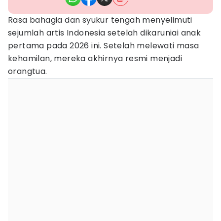
Rasa bahagia dan syukur tengah menyelimuti
sejumlah artis Indonesia setelah dikaruniai anak
pertama pada 2026 ini. Setelah melewati masa
kehamilan, mereka akhirnya resmi menjadi
orangtua.