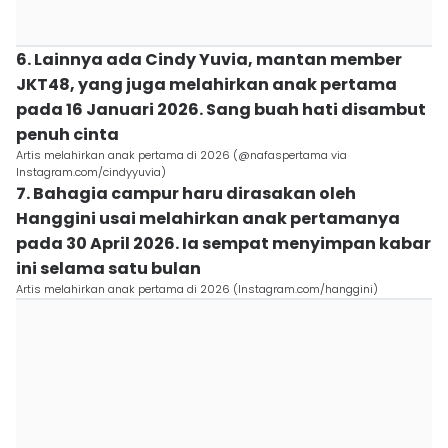
6. Lainnya ada Cindy Yuvia, mantan member
JKT48, yang juga melahirkan anak pertama
pada 16 Januari 2026. Sang buah hati disambut
penuh cinta
Artis melahirkan anak pertama di 2026 (@nafaspertama via
Instagram.com/cindyyuvia)
7. Bahagia campur haru dirasakan oleh
Hanggini usai melahirkan anak pertamanya
pada 30 April 2026. Ia sempat menyimpan kabar
ini selama satu bulan
Artis melahirkan anak pertama di 2026 (Instagram.com/hanggini)