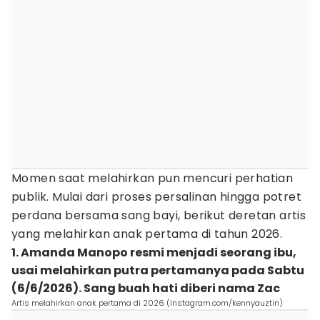
Momen saat melahirkan pun mencuri perhatian
publik. Mulai dari proses persalinan hingga potret
perdana bersama sang bayi, berikut deretan artis
yang melahirkan anak pertama di tahun 2026.
1. Amanda Manopo resmi menjadi seorang ibu,
usai melahirkan putra pertamanya pada Sabtu
(6/6/2026). Sang buah hati diberi nama Zac
Artis melahirkan anak pertama di 2026 (Instagram.com/kennyauztin)