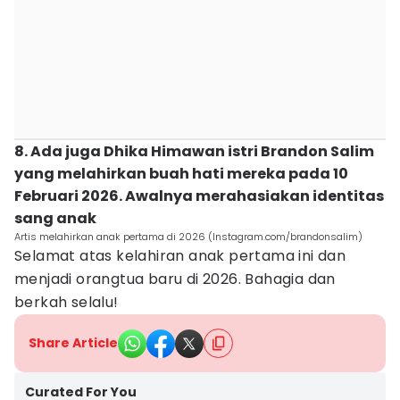
8. Ada juga Dhika Himawan istri Brandon Salim
yang melahirkan buah hati mereka pada 10
Februari 2026. Awalnya merahasiakan identitas
sang anak
Artis melahirkan anak pertama di 2026 (Instagram.com/brandonsalim)
Selamat atas kelahiran anak pertama ini dan
menjadi orangtua baru di 2026. Bahagia dan
berkah selalu!
Share Article
Curated For You