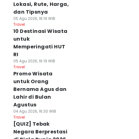
Lokasi, Rute, Harga,
dan Tipsnya
05 Agu 2026, 18:19 WIB
Travel
10 Destinasi Wisata
untuk
Memperingati HUT
RI
05 Agu 2026, 16:19 WIB
Travel
Promo Wisata
untuk Orang
Bernama Agus dan
Lahir di Bulan
Agustus
04 Agu 2026, 16:30 WIB
Travel
[QUIZ] Tebak
Negara Berprestasi