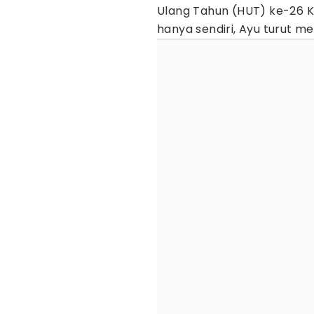
Ulang Tahun (HUT) ke-26 
hanya sendiri, Ayu turut m