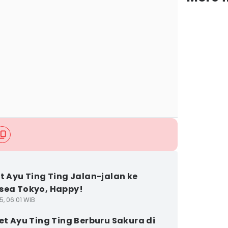
et Ayu Ting Ting Jalan-jalan ke
sea Tokyo, Happy!
5, 06:01 WIB
ret Ayu Ting Ting Berburu Sakura di