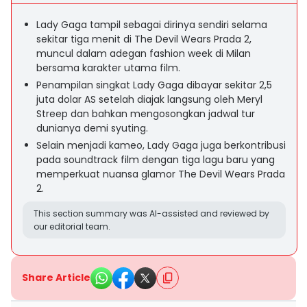
Lady Gaga tampil sebagai dirinya sendiri selama
sekitar tiga menit di The Devil Wears Prada 2,
muncul dalam adegan fashion week di Milan
bersama karakter utama film.
Penampilan singkat Lady Gaga dibayar sekitar 2,5
juta dolar AS setelah diajak langsung oleh Meryl
Streep dan bahkan mengosongkan jadwal tur
dunianya demi syuting.
Selain menjadi kameo, Lady Gaga juga berkontribusi
pada soundtrack film dengan tiga lagu baru yang
memperkuat nuansa glamor The Devil Wears Prada
2.
This section summary was AI-assisted and reviewed by
our editorial team.
Share Article