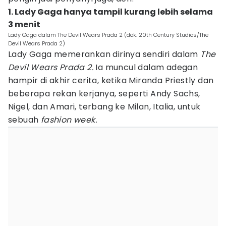
1. Lady Gaga hanya tampil kurang lebih selama
3 menit
Lady Gaga dalam The Devil Wears Prada 2 (dok. 20th Century Studios/The
Devil Wears Prada 2)
Lady Gaga memerankan dirinya sendiri dalam
The
Devil Wears Prada 2.
Ia muncul dalam adegan
hampir di akhir cerita, ketika Miranda Priestly dan
beberapa rekan kerjanya, seperti Andy Sachs,
Nigel, dan Amari, terbang ke Milan, Italia, untuk
sebuah
fashion week.