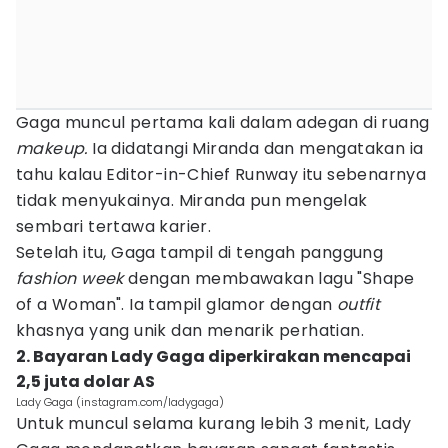
Gaga muncul pertama kali dalam adegan di ruang
makeup.
Ia didatangi Miranda dan mengatakan ia
tahu kalau Editor-in-Chief Runway itu sebenarnya
tidak menyukainya. Miranda pun mengelak
sembari tertawa karier.
Setelah itu, Gaga tampil di tengah panggung
fashion week
dengan membawakan lagu "Shape
of a Woman". Ia tampil glamor dengan
outfit
khasnya yang unik dan menarik perhatian.
2. Bayaran Lady Gaga diperkirakan mencapai
2,5 juta dolar AS
Lady Gaga (instagram.com/ladygaga)
Untuk muncul selama kurang lebih 3 menit, Lady