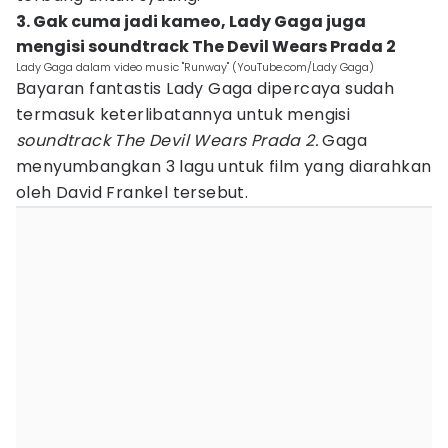
3. Gak cuma jadi kameo, Lady Gaga juga
mengisi soundtrack The Devil Wears Prada 2
Lady Gaga dalam video music "Runway" (YouTube.com/Lady Gaga)
Bayaran fantastis Lady Gaga dipercaya sudah
termasuk keterlibatannya untuk mengisi
soundtrack The Devil Wears Prada 2.
Gaga
menyumbangkan 3 lagu untuk film yang diarahkan
oleh David Frankel tersebut.