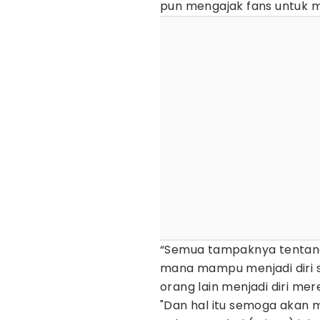
pun mengajak fans untuk men
“Semua tampaknya tentang 
mana mampu menjadi diri s
orang lain menjadi diri mere
"Dan hal itu semoga akan 