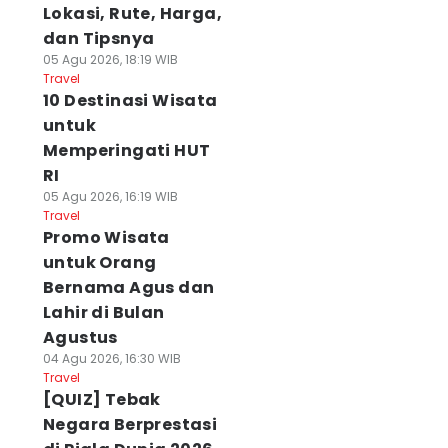
Lokasi, Rute, Harga,
dan Tipsnya
05 Agu 2026, 18:19 WIB
Travel
10 Destinasi Wisata
untuk
Memperingati HUT
RI
05 Agu 2026, 16:19 WIB
Travel
Promo Wisata
untuk Orang
Bernama Agus dan
Lahir di Bulan
Agustus
04 Agu 2026, 16:30 WIB
Travel
[QUIZ] Tebak
Negara Berprestasi