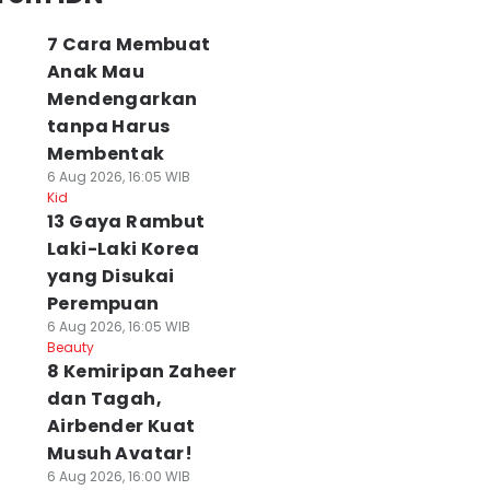
7 Cara Membuat
Anak Mau
Mendengarkan
tanpa Harus
Membentak
6 Aug 2026, 16:05 WIB
Kid
13 Gaya Rambut
Laki-Laki Korea
yang Disukai
Perempuan
6 Aug 2026, 16:05 WIB
Beauty
8 Kemiripan Zaheer
dan Tagah,
Airbender Kuat
Musuh Avatar!
6 Aug 2026, 16:00 WIB