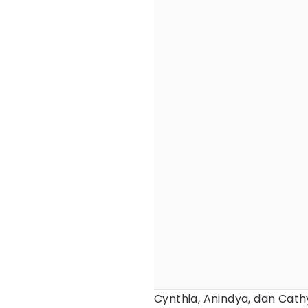
Cynthia, Anindya, dan Cat