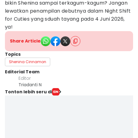
bikin Shenina sampai terkagum-kagum? Jangan
lewatkan penampilan debutnya dalam Night Shift
for Cuties yang sduah tayang pada 4 Juni 2026,
ya!
Share Article
Topics
Shenina Cinnamon
Editorial Team
Editor
Triadanti N
Tonton lebih seru di