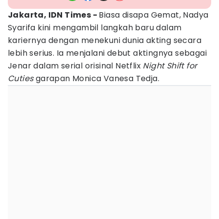
Jakarta, IDN Times -
Biasa disapa Gemat, Nadya
Syarifa kini mengambil langkah baru dalam
kariernya dengan menekuni dunia akting secara
lebih serius. Ia menjalani debut aktingnya sebagai
Jenar dalam serial orisinal Netflix
Night Shift for
Cuties
garapan Monica Vanesa Tedja.