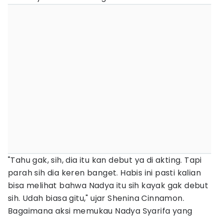
"Tahu gak, sih, dia itu kan debut ya di akting. Tapi
parah sih dia keren banget. Habis ini pasti kalian
bisa melihat bahwa Nadya itu sih kayak gak debut
sih. Udah biasa gitu," ujar Shenina Cinnamon.
Bagaimana aksi memukau Nadya Syarifa yang