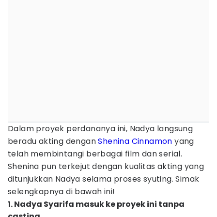
Dalam proyek perdananya ini, Nadya langsung
beradu akting dengan
Shenina Cinnamon
yang
telah membintangi berbagai film dan serial.
Shenina pun terkejut dengan kualitas akting yang
ditunjukkan Nadya selama proses syuting. Simak
selengkapnya di bawah ini!
1. Nadya Syarifa masuk ke proyek ini tanpa
casting