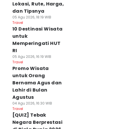
Lokasi, Rute, Harga,
dan Tipsnya
05 Agu 2026, 18:19 WIB
Travel
10 Destinasi Wisata
untuk
Memperingati HUT
RI
05 Agu 2026, 16:19 WIB
Travel
Promo Wisata
untuk Orang
Bernama Agus dan
Lahir di Bulan
Agustus
04 Agu 2026, 16:30 WIB
Travel
[QUIZ] Tebak
Negara Berprestasi