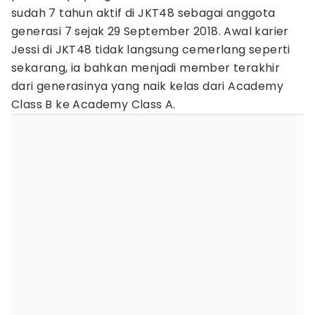
sudah 7 tahun aktif di JKT48 sebagai anggota
generasi 7 sejak 29 September 2018. Awal karier
Jessi di JKT48 tidak langsung cemerlang seperti
sekarang, ia bahkan menjadi member terakhir
dari generasinya yang naik kelas dari Academy
Class B ke Academy Class A.