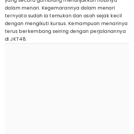
yang secara gamblang menunjukkan hobinya
dalam menari. Kegemarannya dalam menari
ternyata sudah ia temukan dan asah sejak kecil
dengan mengikuti kursus. Kemampuan menarinya
terus berkembang seiring dengan perjalanannya
di JKT48.