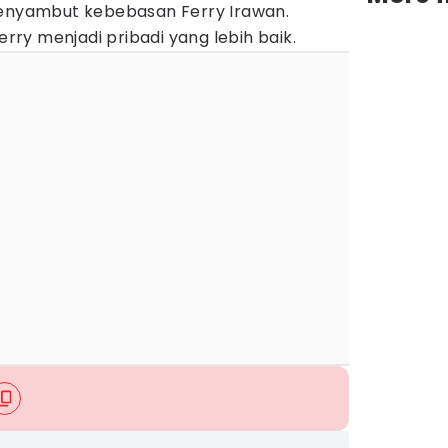
menyambut kebebasan Ferry Irawan.
ry menjadi pribadi yang lebih baik.