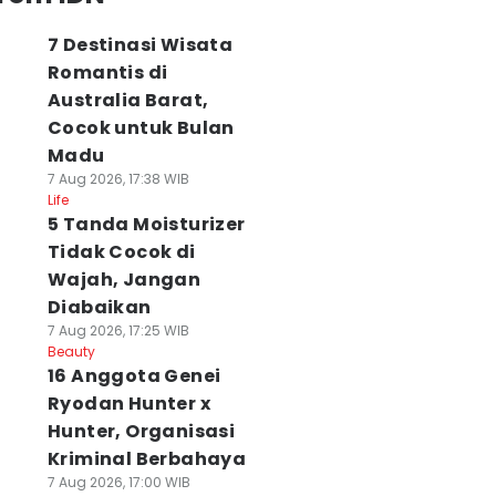
7 Destinasi Wisata
Romantis di
Australia Barat,
Cocok untuk Bulan
Madu
7 Aug 2026, 17:38 WIB
Life
5 Tanda Moisturizer
Tidak Cocok di
Wajah, Jangan
Diabaikan
7 Aug 2026, 17:25 WIB
Beauty
16 Anggota Genei
Ryodan Hunter x
Hunter, Organisasi
Kriminal Berbahaya
7 Aug 2026, 17:00 WIB