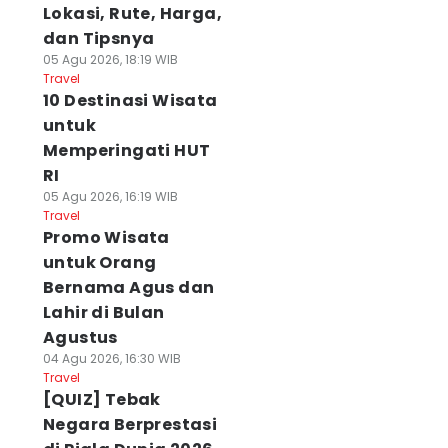
Lokasi, Rute, Harga,
dan Tipsnya
05 Agu 2026, 18:19 WIB
Travel
10 Destinasi Wisata
untuk
Memperingati HUT
RI
05 Agu 2026, 16:19 WIB
Travel
Promo Wisata
untuk Orang
Bernama Agus dan
Lahir di Bulan
Agustus
04 Agu 2026, 16:30 WIB
Travel
[QUIZ] Tebak
Negara Berprestasi