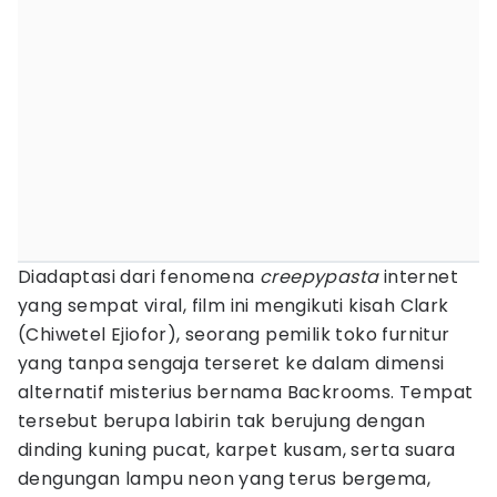
Diadaptasi dari fenomena
creepypasta
internet
yang sempat viral, film ini mengikuti kisah Clark
(Chiwetel Ejiofor), seorang pemilik toko furnitur
yang tanpa sengaja terseret ke dalam dimensi
alternatif misterius bernama Backrooms. Tempat
tersebut berupa labirin tak berujung dengan
dinding kuning pucat, karpet kusam, serta suara
dengungan lampu neon yang terus bergema,