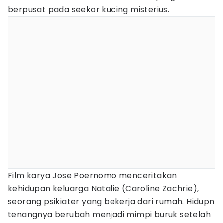
berpusat pada seekor kucing misterius.
Film karya Jose Poernomo menceritakan
kehidupan keluarga Natalie (Caroline Zachrie),
seorang psikiater yang bekerja dari rumah. Hidupn
tenangnya berubah menjadi mimpi buruk setelah