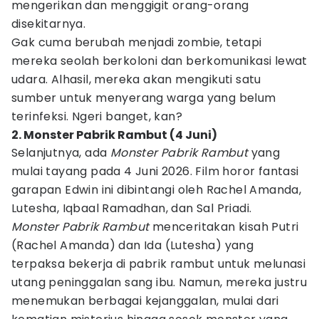
mengerikan dan menggigit orang-orang
disekitarnya.
Gak cuma berubah menjadi zombie, tetapi
mereka seolah berkoloni dan berkomunikasi lewat
udara. Alhasil, mereka akan mengikuti satu
sumber untuk menyerang warga yang belum
terinfeksi. Ngeri banget, kan?
2. Monster Pabrik Rambut (4 Juni)
Selanjutnya, ada
Monster Pabrik Rambut
yang
mulai tayang pada 4 Juni 2026. Film horor fantasi
garapan Edwin ini dibintangi oleh Rachel Amanda,
Lutesha, Iqbaal Ramadhan, dan Sal Priadi.
Monster Pabrik Rambut
menceritakan kisah Putri
(Rachel Amanda) dan Ida (Lutesha) yang
terpaksa bekerja di pabrik rambut untuk melunasi
utang peninggalan sang ibu. Namun, mereka justru
menemukan berbagai kejanggalan, mulai dari