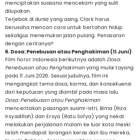
menciptakan suasana mencekam yang sulit
dilupakan.
Terjebak di dunia yang asing, Clark harus
berusaha mencari cara untuk bertahan hidup
sekaligus menemukan jalan pulang. Penasaran
dengan ceritanya?
6. Dosa: Penebusan atau Penghakiman (11 Juni)
Film horor Indonesia berikutnya adalah
Dosa:
Penebusan atau Penghakiman
yang mulai tayang
pada 11 Juni 2026. Sesuai judulnya, film ini
mengangkat tema dosa, karma, dan konsekuensi
dari keputusan yang diambil pada masa lalu.
Dosa: Penebusan atau Penghakiman
menceritakan pasangan suami-istri, Bima (Riza
Irsyadillah) dan Ersya (Ratu Sofya) yang nekat
melakukan perjalanan malam ke luar kota meski
telah mendapat larangan keras dari ibu mereka,