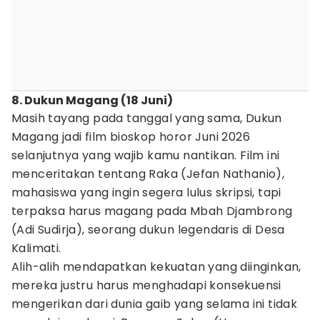
8. Dukun Magang (18 Juni)
Masih tayang pada tanggal yang sama, Dukun
Magang jadi film bioskop horor Juni 2026
selanjutnya yang wajib kamu nantikan. Film ini
menceritakan tentang Raka (Jefan Nathanio),
mahasiswa yang ingin segera lulus skripsi, tapi
terpaksa harus magang pada Mbah Djambrong
(Adi Sudirja), seorang dukun legendaris di Desa
Kalimati.
Alih-alih mendapatkan kekuatan yang diinginkan,
mereka justru harus menghadapi konsekuensi
mengerikan dari dunia gaib yang selama ini tidak