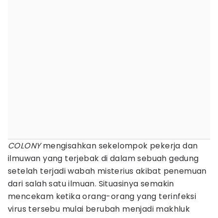
COLONY
mengisahkan sekelompok pekerja dan
ilmuwan yang terjebak di dalam sebuah gedung
setelah terjadi wabah misterius akibat penemuan
dari salah satu ilmuan. Situasinya semakin
mencekam ketika orang-orang yang terinfeksi
virus tersebu mulai berubah menjadi makhluk