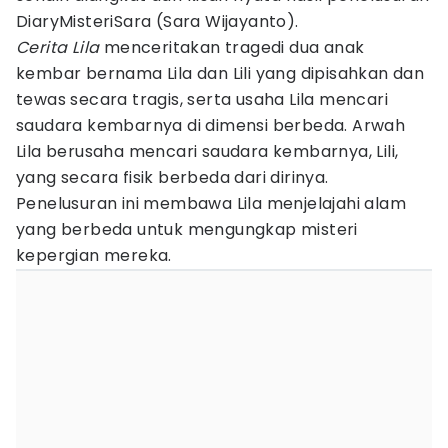
DiaryMisteriSara (Sara Wijayanto).
Cerita Lila
menceritakan tragedi dua anak
kembar bernama Lila dan Lili yang dipisahkan dan
tewas secara tragis, serta usaha Lila mencari
saudara kembarnya di dimensi berbeda. Arwah
Lila berusaha mencari saudara kembarnya, Lili,
yang secara fisik berbeda dari dirinya.
Penelusuran ini membawa Lila menjelajahi alam
yang berbeda untuk mengungkap misteri
kepergian mereka.