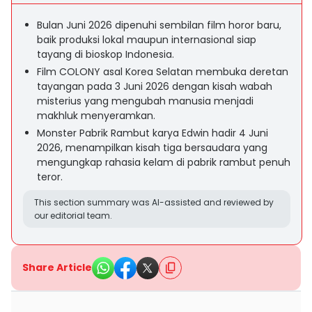
Bulan Juni 2026 dipenuhi sembilan film horor baru,
baik produksi lokal maupun internasional siap
tayang di bioskop Indonesia.
Film COLONY asal Korea Selatan membuka deretan
tayangan pada 3 Juni 2026 dengan kisah wabah
misterius yang mengubah manusia menjadi
makhluk menyeramkan.
Monster Pabrik Rambut karya Edwin hadir 4 Juni
2026, menampilkan kisah tiga bersaudara yang
mengungkap rahasia kelam di pabrik rambut penuh
teror.
This section summary was AI-assisted and reviewed by
our editorial team.
Share Article