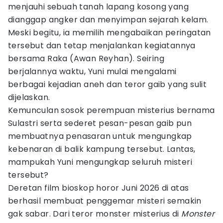
menjauhi sebuah tanah lapang kosong yang
dianggap angker dan menyimpan sejarah kelam.
Meski begitu, ia memilih mengabaikan peringatan
tersebut dan tetap menjalankan kegiatannya
bersama Raka (Awan Reyhan). Seiring
berjalannya waktu, Yuni mulai mengalami
berbagai kejadian aneh dan teror gaib yang sulit
dijelaskan.
Kemunculan sosok perempuan misterius bernama
Sulastri serta sederet pesan-pesan gaib pun
membuatnya penasaran untuk mengungkap
kebenaran di balik kampung tersebut. Lantas,
mampukah Yuni mengungkap seluruh misteri
tersebut?
Deretan film bioskop horor Juni 2026 di atas
berhasil membuat penggemar misteri semakin
gak sabar. Dari teror monster misterius di
Monster