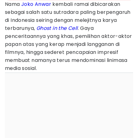
Nama
Joko Anwar
kembali ramai dibicarakan
sebagai salah satu sutradara paling berpengaruh
di Indonesia seiring dengan melejitnya karya
terbarunya,
Ghost in the Cell
. Gaya
penceritaannya yang khas, pemilihan aktor-aktor
papan atas yang kerap menjadi langganan di
filmnya, hingga sederet pencapaian impresif
membuat namanya terus mendominasi linimasa
media sosial.