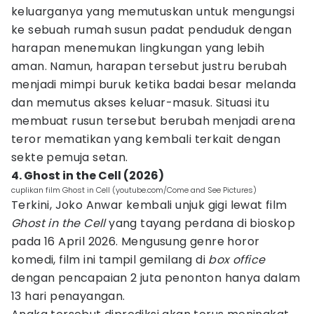
keluarganya yang memutuskan untuk mengungsi
ke sebuah rumah susun padat penduduk dengan
harapan menemukan lingkungan yang lebih
aman. Namun, harapan tersebut justru berubah
menjadi mimpi buruk ketika badai besar melanda
dan memutus akses keluar-masuk. Situasi itu
membuat rusun tersebut berubah menjadi arena
teror mematikan yang kembali terkait dengan
sekte pemuja setan.
4. Ghost in the Cell (2026)
cuplikan film Ghost in Cell (youtube.com/Come and See Pictures)
Terkini, Joko Anwar kembali unjuk gigi lewat film
Ghost in the Cell
yang tayang perdana di bioskop
pada 16 April 2026. Mengusung genre horor
komedi, film ini tampil gemilang di
box office
dengan pencapaian 2 juta penonton hanya dalam
13 hari penayangan.