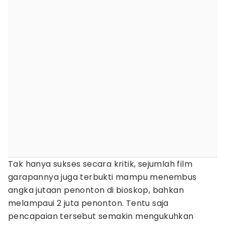
Tak hanya sukses secara kritik, sejumlah film
garapannya juga terbukti mampu menembus
angka jutaan penonton di bioskop, bahkan
melampaui 2 juta penonton. Tentu saja
pencapaian tersebut semakin mengukuhkan