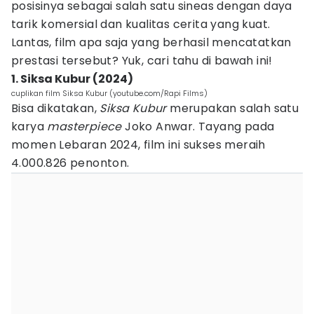
posisinya sebagai salah satu sineas dengan daya
tarik komersial dan kualitas cerita yang kuat.
Lantas, film apa saja yang berhasil mencatatkan
prestasi tersebut? Yuk, cari tahu di bawah ini!
1. Siksa Kubur (2024)
cuplikan film Siksa Kubur (youtube.com/Rapi Films)
Bisa dikatakan,
Siksa Kubur
merupakan salah satu
karya
masterpiece
Joko Anwar. Tayang pada
momen Lebaran 2024, film ini sukses meraih
4.000.826 penonton.