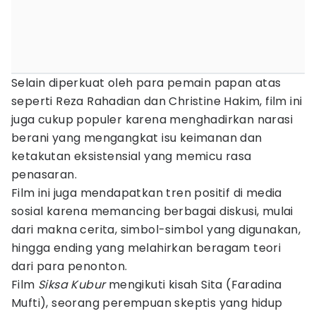
Selain diperkuat oleh para pemain papan atas
seperti Reza Rahadian dan Christine Hakim, film ini
juga cukup populer karena menghadirkan narasi
berani yang mengangkat isu keimanan dan
ketakutan eksistensial yang memicu rasa
penasaran.
Film ini juga mendapatkan tren positif di media
sosial karena memancing berbagai diskusi, mulai
dari makna cerita, simbol-simbol yang digunakan,
hingga ending yang melahirkan beragam teori
dari para penonton.
Film
Siksa Kubur
mengikuti kisah Sita (Faradina
Mufti), seorang perempuan skeptis yang hidup