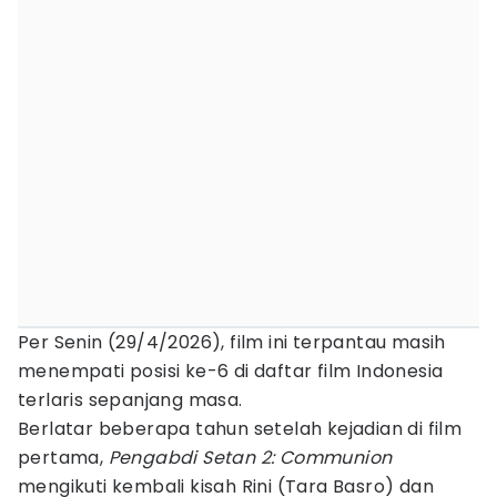
Per Senin (29/4/2026), film ini terpantau masih
menempati posisi ke-6 di daftar film Indonesia
terlaris sepanjang masa.
Berlatar beberapa tahun setelah kejadian di film
pertama,
Pengabdi Setan 2: Communion
mengikuti kembali kisah Rini (Tara Basro) dan