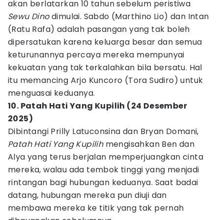
akan berlatarkan 10 tahun sebelum peristiwa
Sewu Dino
dimulai. Sabdo (Marthino Lio) dan Intan
(Ratu Rafa) adalah pasangan yang tak boleh
dipersatukan karena keluarga besar dan semua
keturunannya percaya mereka mempunyai
kekuatan yang tak terkalahkan bila bersatu. Hal
itu memancing Arjo Kuncoro (Tora Sudiro) untuk
menguasai keduanya.
10. Patah Hati Yang Kupilih (24 Desember
2025)
Dibintangi Prilly Latuconsina dan Bryan Domani,
Patah Hati Yang Kupilih
mengisahkan Ben dan
Alya yang terus berjalan memperjuangkan cinta
mereka, walau ada tembok tinggi yang menjadi
rintangan bagi hubungan keduanya. Saat badai
datang, hubungan mereka pun diuji dan
membawa mereka ke titik yang tak pernah