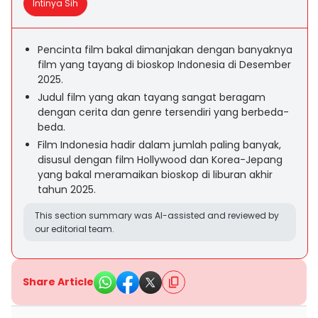
Intinya Sih
Pencinta film bakal dimanjakan dengan banyaknya
film yang tayang di bioskop Indonesia di Desember
2025.
Judul film yang akan tayang sangat beragam
dengan cerita dan genre tersendiri yang berbeda-
beda.
Film Indonesia hadir dalam jumlah paling banyak,
disusul dengan film Hollywood dan Korea-Jepang
yang bakal meramaikan bioskop di liburan akhir
tahun 2025.
This section summary was AI-assisted and reviewed by
our editorial team.
Share Article