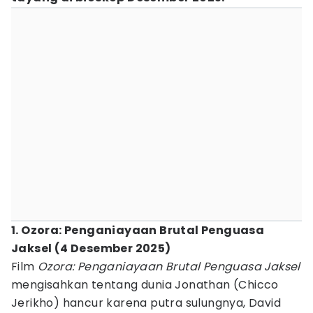
1. Ozora: Penganiayaan Brutal Penguasa
Jaksel (4 Desember 2025)
Film
Ozora: Penganiayaan Brutal Penguasa Jaksel
mengisahkan tentang dunia Jonathan (Chicco
Jerikho) hancur karena putra sulungnya, David