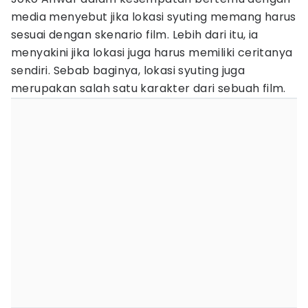
media menyebut jika lokasi syuting memang harus
sesuai dengan skenario film. Lebih dari itu, ia
menyakini jika lokasi juga harus memiliki ceritanya
sendiri. Sebab baginya, lokasi syuting juga
merupakan salah satu karakter dari sebuah film.