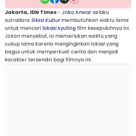
Jakarta, IDN Times
-
Joko Anwar
selaku
sutradara
Siksa Kubur
membutuhkan waktu lama
untuk mencari
lokasi syuting
film kesepuluhnya ini.
Jokan menyebut, ia memerlukan waktu yang
cukup lama karena menginginkan lokasi yang
bagus untuk memperkuat cerita dan menjadi
karakter tersendiri bagi filmnya ini.