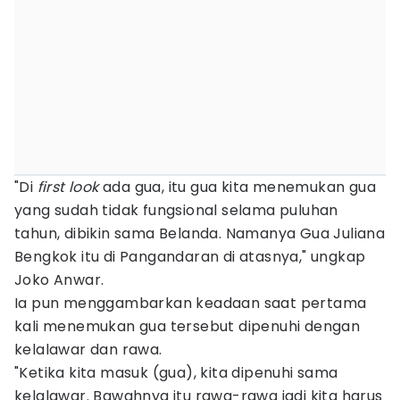
"Di
first look
ada gua, itu gua kita menemukan gua
yang sudah tidak fungsional selama puluhan
tahun, dibikin sama Belanda. Namanya Gua Juliana
Bengkok itu di Pangandaran di atasnya," ungkap
Joko Anwar.
Ia pun menggambarkan keadaan saat pertama
kali menemukan gua tersebut dipenuhi dengan
kelalawar dan rawa.
"Ketika kita masuk (gua), kita dipenuhi sama
kelalawar. Bawahnya itu rawa-rawa jadi kita harus