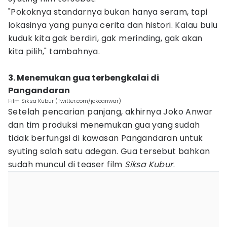
"Pokoknya standarnya bukan hanya seram, tapi
lokasinya yang punya cerita dan histori. Kalau bulu
kuduk kita gak berdiri, gak merinding, gak akan
kita pilih," tambahnya.
3. ⁠Menemukan gua terbengkalai di
Pangandaran
Film Siksa Kubur (Twitter.com/jokoanwar)
Setelah pencarian panjang, akhirnya Joko Anwar
dan tim produksi menemukan gua yang sudah
tidak berfungsi di kawasan Pangandaran untuk
syuting salah satu adegan. Gua tersebut bahkan
sudah muncul di teaser film
Siksa Kubur
.