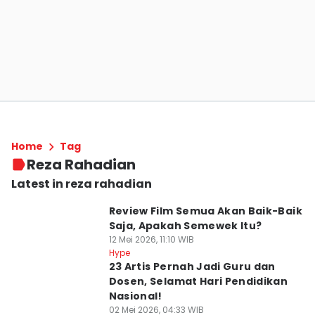
Home
Tag
Reza Rahadian
Latest in reza rahadian
Review Film Semua Akan Baik-Baik
Saja, Apakah Semewek Itu?
12 Mei 2026, 11:10 WIB
Hype
23 Artis Pernah Jadi Guru dan
Dosen, Selamat Hari Pendidikan
Nasional!
02 Mei 2026, 04:33 WIB