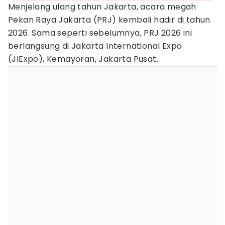
Menjelang ulang tahun Jakarta, acara megah
Pekan Raya Jakarta (PRJ) kembali hadir di tahun
2026. Sama seperti sebelumnya, PRJ 2026 ini
berlangsung di Jakarta International Expo
(JIExpo), Kemayoran, Jakarta Pusat.