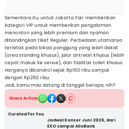
Sementara itu, untuk Jakarta Fair memberikan
kategori VIP untuk memberikan pengalaman
menonton yang lebih premium dan nyaman
dibandingkan tiket Reguler. Perbedaan utamanya
terletak pada lokasi panggung yang lebih dekat
(area standing khusus), jalur antrean khusus (lebih
cepat masuk ke venue), dan fasilitas toilet khusus.
Harganya dibandrol sejak Rp150 ribu sampai
dengan Rp250 ribu.
Jadi, kamu mau datang di tanggal berapa, nih?
Share Article
Curated For You
Jadwal Konser Juni 2026, dari
EXO sampai AlloBank