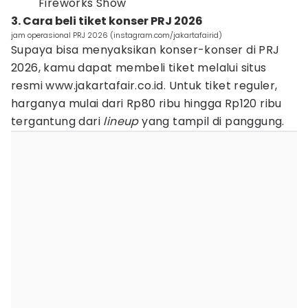
Fireworks Show
3. Cara beli tiket konser PRJ 2026
jam operasional PRJ 2026 (instagram.com/jakartafairid)
Supaya bisa menyaksikan konser-konser di PRJ
2026, kamu dapat membeli tiket melalui situs
resmi www.jakartafair.co.id. Untuk tiket reguler,
harganya mulai dari Rp80 ribu hingga Rp120 ribu
tergantung dari
lineup
yang tampil di panggung.