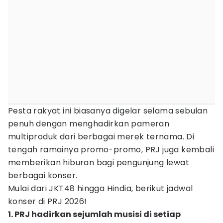
Pesta rakyat ini biasanya digelar selama sebulan
penuh dengan menghadirkan pameran
multiproduk dari berbagai merek ternama. Di
tengah ramainya promo-promo, PRJ juga kembali
memberikan hiburan bagi pengunjung lewat
berbagai konser.
Mulai dari JKT48 hingga Hindia, berikut jadwal
konser di PRJ 2026!
1. PRJ hadirkan sejumlah musisi di setiap