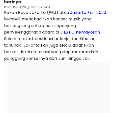
harinya
Poster PRJ 2026 (jakartafair.co.id)
Pekan Raya Jakarta (PRJ) atau
Jakarta Fair 2026
kembali menghadirkan konser musik yang
berlangsung setiap hari sepanjang
penyelenggaraan acara di
JIEXPO Kemayoran
.
Selain menjadi destinasi belanja dan hiburan
tahunan, Jakarta Fair juga selalu dinantikan
berkat deretan musisi yang siap meramaikan
panggung konsernya dari Juni hingga Juli.