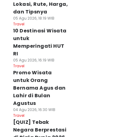
Lokasi, Rute, Harga,
dan Tipsnya
05 Agu 2026, 18:19 WIB
Travel
10 Destinasi Wisata
untuk
Memperingati HUT
RI
05 Agu 2026, 16:19 WIB
Travel
Promo Wisata
untuk Orang
Bernama Agus dan
Lahir di Bulan
Agustus
04 Agu 2026, 16:30 WIB
Travel
[QUIZ] Tebak
Negara Berprestasi