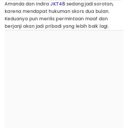
Amanda dan Indira
JKT48
sedang jadi sorotan,
karena mendapat hukuman skors dua bulan.
Keduanya pun merilis permintaan maaf dan
berjanji akan jadi pribadi yang lebih baik lagi.