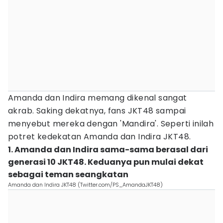
Amanda dan Indira memang dikenal sangat
akrab. Saking dekatnya, fans JKT48 sampai
menyebut mereka dengan 'Mandira'. Seperti inilah
potret kedekatan Amanda dan Indira JKT48.
1. Amanda dan Indira sama-sama berasal dari
generasi 10 JKT48. Keduanya pun mulai dekat
sebagai teman seangkatan
Amanda dan Indira JKT48 (Twitter.com/PS_AmandaJKT48)