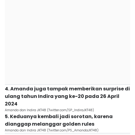
4. Amanda juga tampak memberikan surprise di
ulang tahun Indira yang ke-20 pada 26 April
2024
Amanda dan Indira JKT48 (Twitter.com/SP_IndiraJKT48)
5. Keduanya kembali jadi sorotan, karena
dianggap melanggar golden rules
Amanda dan Indira JKT48 (Twitter.com/PS_AmandaJKT48)