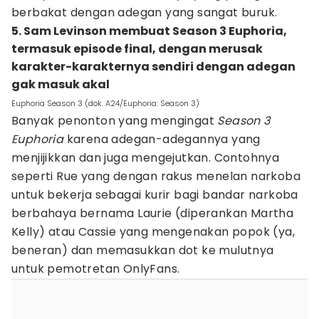
berbakat dengan adegan yang sangat buruk.
5. Sam Levinson membuat Season 3 Euphoria,
termasuk episode final, dengan merusak
karakter-karakternya sendiri dengan adegan
gak masuk akal
Euphoria Season 3 (dok. A24/Euphoria: Season 3)
Banyak penonton yang mengingat
Season 3
Euphoria
karena adegan-adegannya yang
menjijikkan dan juga mengejutkan. Contohnya
seperti Rue yang dengan rakus menelan narkoba
untuk bekerja sebagai kurir bagi bandar narkoba
berbahaya bernama Laurie (diperankan Martha
Kelly) atau Cassie yang mengenakan popok (ya,
beneran) dan memasukkan dot ke mulutnya
untuk pemotretan OnlyFans.