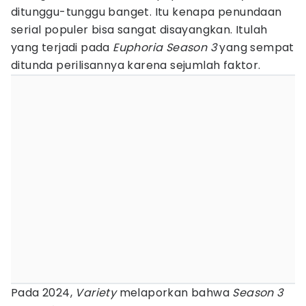
ditunggu-tunggu banget. Itu kenapa penundaan
serial populer bisa sangat disayangkan. Itulah
yang terjadi pada
Euphoria Season 3
yang sempat
ditunda perilisannya karena sejumlah faktor.
Pada 2024,
Variety
melaporkan bahwa
Season 3