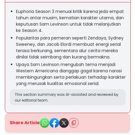
Euphoria Season 3 menuai kritik karena jeda empat
tahun antar musim, kematian karakter utama, dan
keputusan Sam Levinson untuk tidak melanjutkan
ke Season 4.
Popularitas para pemeran seperti Zendaya, Sydney
Sweeney, dan Jacob Elordi membuat energi serial
terasa berkurang, sementara alur cerita mereka
dinilai tidak seimbang dan kurang bermakna.
Upaya Sam Levinson mengubah tema menjadi
Western Americana dianggap gagal karena narasi
membingungkan serta perlakuan terhadap karakter
yang merusak kualitas emosional serial.
This section summary was AI-assisted and reviewed by
our editorial team.
Share Article