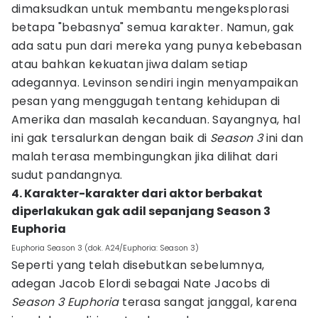
dimaksudkan untuk membantu mengeksplorasi
betapa "bebasnya" semua karakter. Namun, gak
ada satu pun dari mereka yang punya kebebasan
atau bahkan kekuatan jiwa dalam setiap
adegannya. Levinson sendiri ingin menyampaikan
pesan yang menggugah tentang kehidupan di
Amerika dan masalah kecanduan. Sayangnya, hal
ini gak tersalurkan dengan baik di
Season 3
ini dan
malah terasa membingungkan jika dilihat dari
sudut pandangnya.
4. Karakter-karakter dari aktor berbakat
diperlakukan gak adil sepanjang Season 3
Euphoria
Euphoria Season 3 (dok. A24/Euphoria: Season 3)
Seperti yang telah disebutkan sebelumnya,
adegan Jacob Elordi sebagai Nate Jacobs di
Season 3 Euphoria
terasa sangat janggal, karena