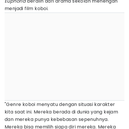
Euphoria
beralih dari drama sekolah menengah
menjadi film koboi.
"Genre koboi menyatu dengan situasi karakter
kita saat ini. Mereka berada di dunia yang kejam
dan mereka punya kebebasan sepenuhnya.
Mereka bisa memilih siapa diri mereka. Mereka