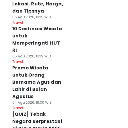
Lokasi, Rute, Harga,
dan Tipsnya
05 Agu 2026, 18:19 WIB
Travel
10 Destinasi Wisata
untuk
Memperingati HUT
RI
05 Agu 2026, 16:19 WIB
Travel
Promo Wisata
untuk Orang
Bernama Agus dan
Lahir di Bulan
Agustus
04 Agu 2026, 16:30 WIB
Travel
[QUIZ] Tebak
Negara Berprestasi