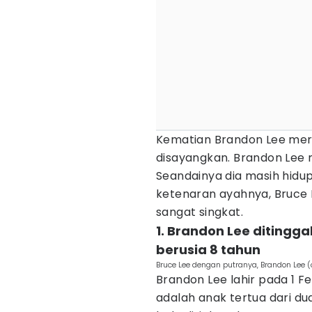
Kematian Brandon Lee mer
disayangkan. Brandon Lee 
Seandainya dia masih hidu
ketenaran ayahnya, Bruce 
sangat singkat.
1. Brandon Lee ditingga
berusia 8 tahun
Bruce Lee dengan putranya, Brandon Lee
Brandon Lee lahir pada 1 Feb
adalah anak tertua dari d